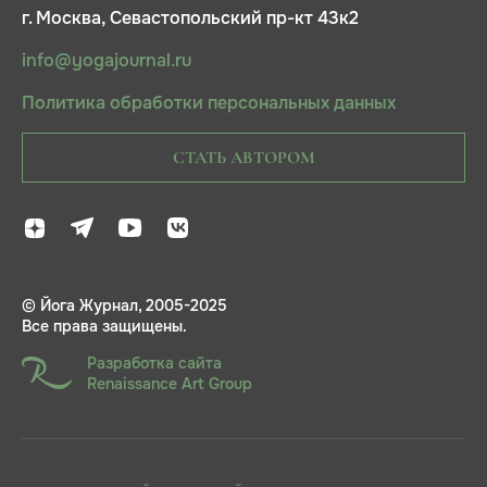
г. Москва, Севастопольский пр-кт 43к2
info@yogajournal.ru
Политика обработки персональных данных
СТАТЬ АВТОРОМ
© Йога Журнал, 2005-2025
Все права защищены.
Разработка сайта
Renaissance Art Group