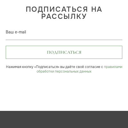
ПОДПИСАТЬСЯ НА
РАССЫЛКУ
Ваш e-mail
ПОДПИСАТЬСЯ
Нажимая кнопку «Подписаться» вы даёте своё согласие с
правилами
обработки персональных данных