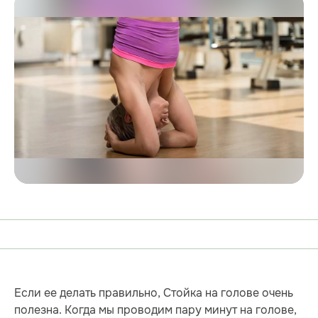
Если ее делать правильно, Стойка на голове очень
полезна. Когда мы проводим пару минут на голове,