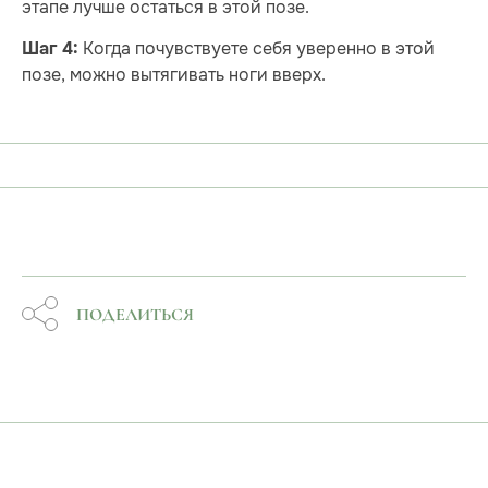
этапе лучше остаться в этой позе.
Когда почувствуете себя уверенно в этой
Шаг 4:
позе, можно вытягивать ноги вверх.
ПОДЕЛИТЬСЯ