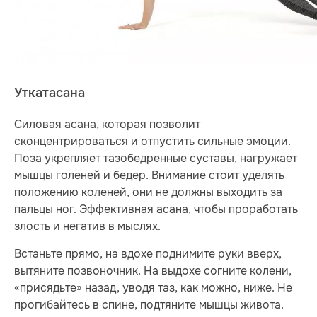
Уткатасана
Силовая асана, которая позволит
сконцентрироваться и отпустить сильные эмоции.
Поза укрепляет тазобедренные суставы, нагружает
мышцы голеней и бедер. Внимание стоит уделять
положению коленей, они не должны выходить за
пальцы ног. Эффективная асана, чтобы проработать
злость и негатив в мыслях.
Встаньте прямо, на вдохе поднимите руки вверх,
вытяните позвоночник. На выдохе согните колени,
«присядьте» назад, уводя таз, как можно, ниже. Не
прогибайтесь в спине, подтяните мышцы живота.