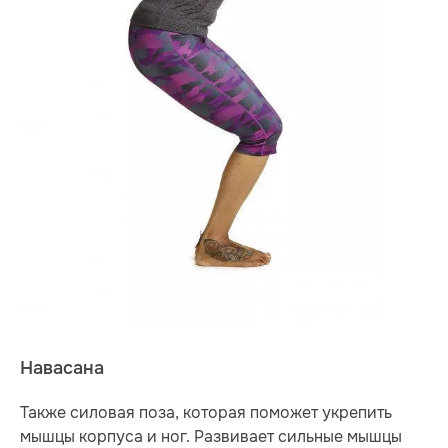
Навасана
Также силовая поза, которая поможет укрепить
мышцы корпуса и ног. Развивает сильные мышцы