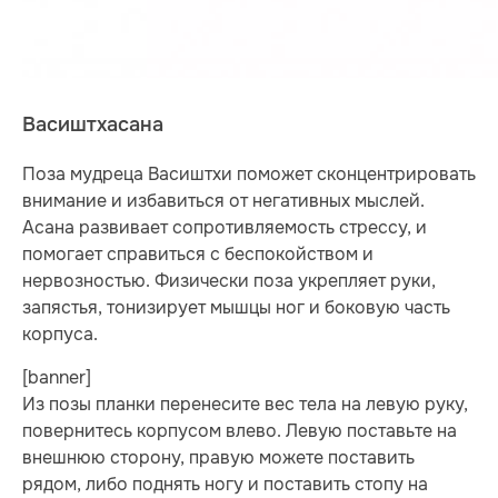
Васиштхасана
Поза мудреца Васиштхи поможет сконцентрировать
внимание и избавиться от негативных мыслей.
Асана развивает сопротивляемость стрессу, и
помогает справиться с беспокойством и
нервозностью. Физически поза укрепляет руки,
запястья, тонизирует мышцы ног и боковую часть
корпуса.
[banner]
Из позы планки перенесите вес тела на левую руку,
повернитесь корпусом влево. Левую поставьте на
внешнюю сторону, правую можете поставить
рядом, либо поднять ногу и поставить стопу на