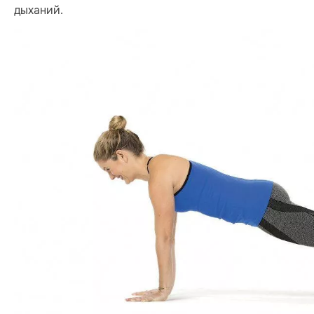
дыханий.