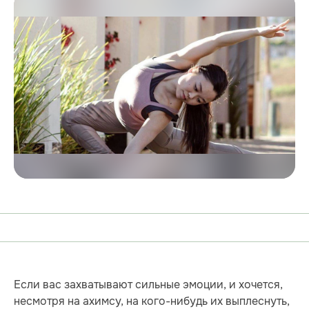
Если вас захватывают сильные эмоции, и хочется,
несмотря на ахимсу, на кого-нибудь их выплеснуть,