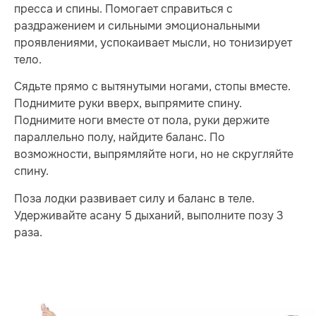
пресса и спины. Помогает справиться с
раздражением и сильными эмоциональными
проявлениями, успокаивает мысли, но тонизирует
тело.
Сядьте прямо с вытянутыми ногами, стопы вместе.
Поднимите руки вверх, выпрямите спину.
Поднимите ноги вместе от пола, руки держите
параллельно полу, найдите баланс. По
возможности, выпрямляйте ноги, но не скругляйте
спину.
Поза лодки развивает силу и баланс в теле.
Удерживайте асану 5 дыханий, выполните позу 3
раза.