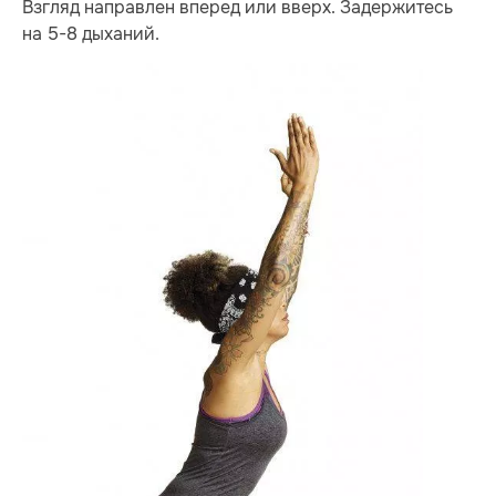
Взгляд направлен вперед или вверх. Задержитесь
на 5-8 дыханий.