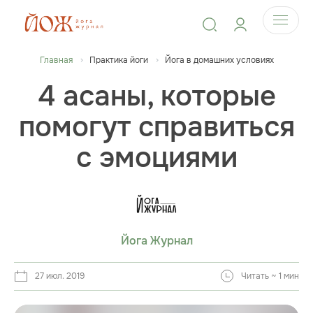
Главная
Практика йоги
Йога в домашних условиях
4 асаны, которые
помогут справиться
с эмоциями
Йога Журнал
27 июл. 2019
Читать ~ 1 мин