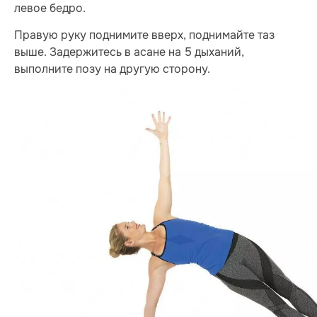
левое бедро.
Правую руку поднимите вверх, поднимайте таз
выше. Задержитесь в асане на 5 дыханий,
выполните позу на другую сторону.