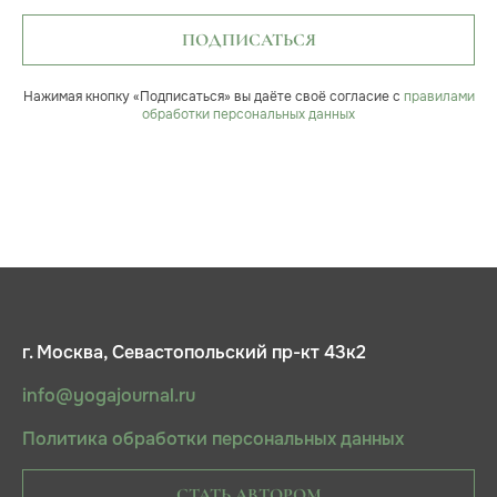
ПОДПИСАТЬСЯ
Нажимая кнопку «Подписаться» вы даёте своё согласие с
правилами
обработки персональных данных
г. Москва, Севастопольский пр-кт 43к2
info@yogajournal.ru
Политика обработки персональных данных
СТАТЬ АВТОРОМ