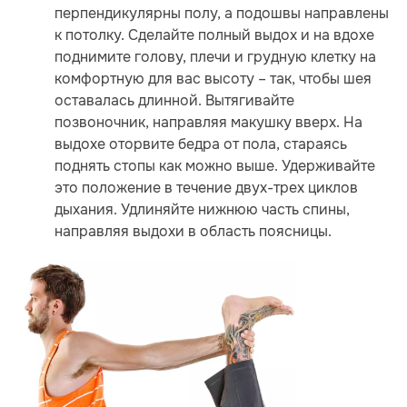
перпендикулярны полу, а подошвы направлены
к потолку. Сделайте полный выдох и на вдохе
поднимите голову, плечи и грудную клетку на
комфортную для вас высоту – так, чтобы шея
оставалась длинной. Вытягивайте
позвоночник, направляя макушку вверх. На
выдохе оторвите бедра от пола, стараясь
поднять стопы как можно выше. Удерживайте
это положение в течение двух-трех циклов
дыхания. Удлиняйте нижнюю часть спины,
направляя выдохи в область поясницы.