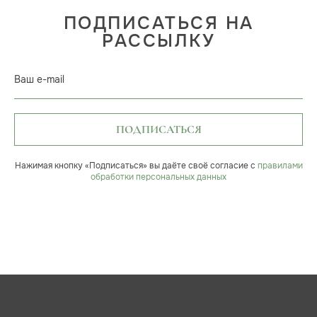
ПОДПИСАТЬСЯ НА
РАССЫЛКУ
Ваш e-mail
ПОДПИСАТЬСЯ
Нажимая кнопку «Подписаться» вы даёте своё согласие с
правилами
обработки персональных данных