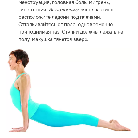
менструация, головная боль, мигрень,
гипертония.
Выполнение
: лягте на живот,
расположите ладони под плечами.
Отталкивайтесь от пола, одновременно
приподнимая таз. Ступни должны лежать на
полу, макушка тянется вверх.