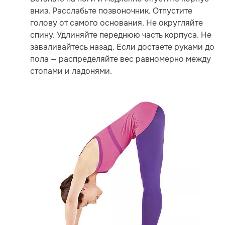
вниз. Расслабьте позвоночник. Отпустите
голову от самого основания. Не округляйте
спину. Удлиняйте переднюю часть корпуса. Не
заваливайтесь назад. Если достаете руками до
пола — распределяйте вес равномерно между
стопами и ладонями.