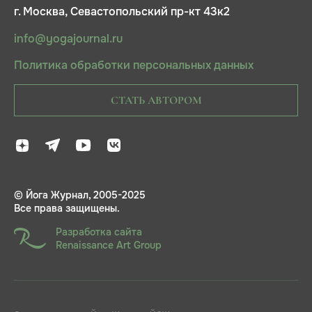
г. Москва, Севастопольский пр-кт 43к2
info@yogajournal.ru
Политика обработки персональных данных
СТАТЬ АВТОРОМ
© Йога Журнал, 2005-2025
Все права защищены.
Разработка сайта
Renaissance Art Group