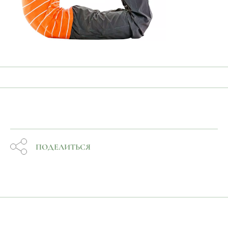
ПОДЕЛИТЬСЯ