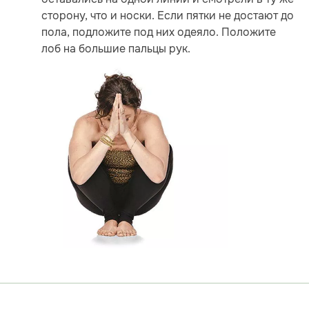
сторону, что и носки. Если пятки не достают до
пола, подложите под них одеяло. Положите
лоб на большие пальцы рук.