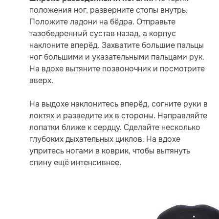
положения ног, разверните стопы внутрь.
Положите ладони на бёдра. Отправьте
тазобедренный сустав назад, а корпус
наклоните вперёд. Захватите большие пальцы
ног большими и указательными пальцами рук.
На вдохе вытяните позвоночник и посмотрите
вверх.
На выдохе наклонитесь вперёд, согните руки в
локтях и разведите их в стороны. Направляйте
лопатки ближе к сердцу. Сделайте несколько
глубоких дыхательных циклов. На вдохе
упритесь ногами в коврик, чтобы вытянуть
спину ещё интенсивнее.