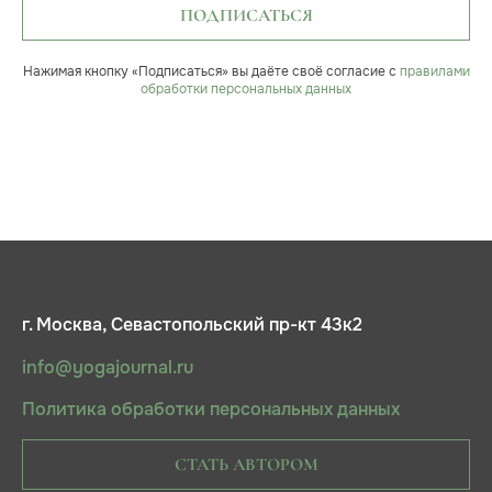
ПОДПИСАТЬСЯ
Нажимая кнопку «Подписаться» вы даёте своё согласие с
правилами
обработки персональных данных
г. Москва, Севастопольский пр-кт 43к2
info@yogajournal.ru
Политика обработки персональных данных
СТАТЬ АВТОРОМ