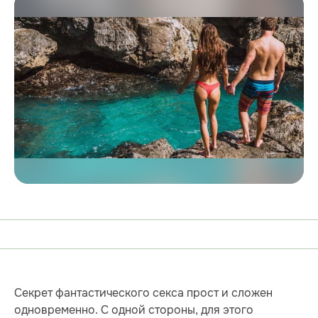
Секрет фантастического секса прост и сложен
одновременно. С одной стороны, для этого