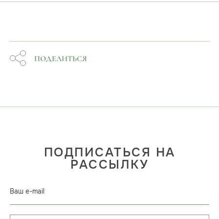
ПОДЕЛИТЬСЯ
ПОДПИСАТЬСЯ НА
РАССЫЛКУ
Ваш e-mail