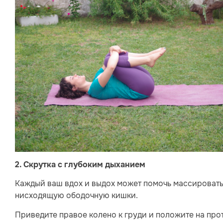
2. Скрутка с глубоким дыханием
Каждый ваш вдох и выдох может помочь массировать
нисходящую ободочную кишки.
Приведите правое колено к груди и положите на про