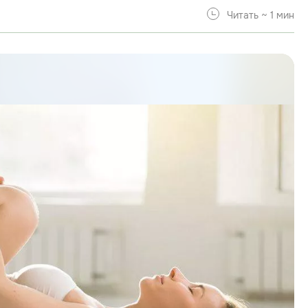
Читать ~ 1 мин