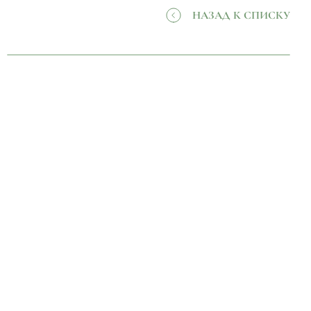
НАЗАД К СПИСКУ