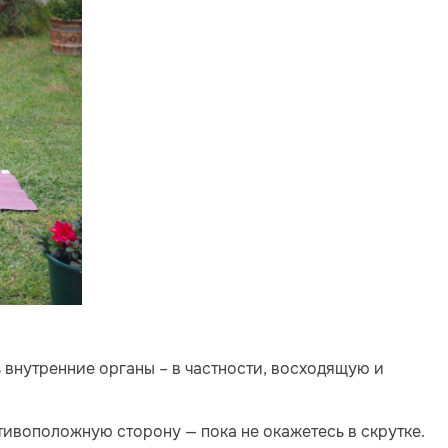
 внутренние органы – в частности, восходящую и
тивоположную сторону — пока не окажетесь в скрутке.