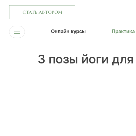
СТАТЬ АВТОРОМ
Онлайн курсы
Практика
3 позы йоги дл