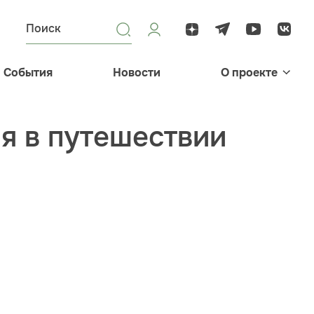
События
Новости
О проекте
я в путешествии