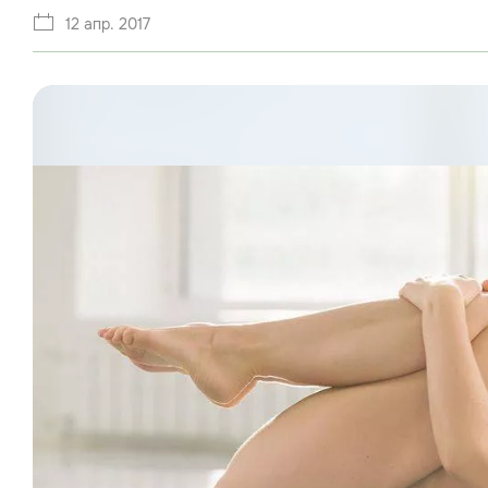
12 апр. 2017