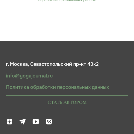
г. Москва, Севастопольский пр-кт 43к2
info@yogajournal.ru
Политика обработки персональных данных
СТАТЬ АВТОРОМ