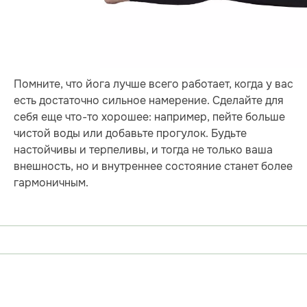
Помните, что йога лучше всего работает, когда у вас
есть достаточно сильное намерение. Сделайте для
себя еще что-то хорошее: например, пейте больше
чистой воды или добавьте прогулок. Будьте
настойчивы и терпеливы, и тогда не только ваша
внешность, но и внутреннее состояние станет более
гармоничным.