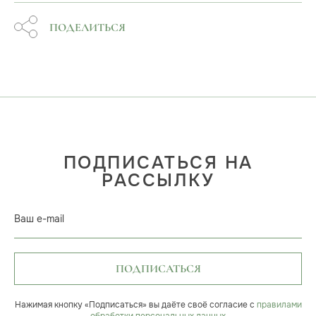
ПОДЕЛИТЬСЯ
ПОДПИСАТЬСЯ НА
РАССЫЛКУ
Ваш e-mail
ПОДПИСАТЬСЯ
Нажимая кнопку «Подписаться» вы даёте своё согласие с
правилами
обработки персональных данных