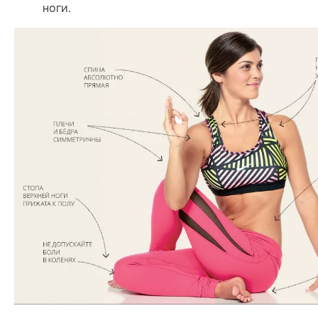
ноги.