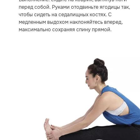
перед собой. Руками отодвиньте ягодицы так,
чтобы сидеть на седалищных костях. С
медленным выдохом наклоняйтесь вперед,
максимально сохраняя спину прямой.