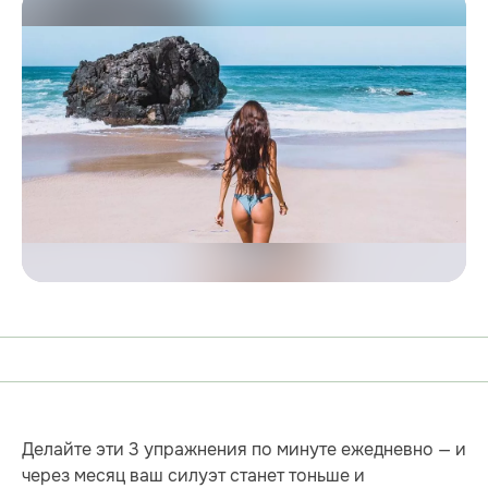
Делайте эти 3 упражнения по минуте ежедневно — и
через месяц ваш силуэт станет тоньше и