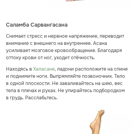
Саламба Сарвангасана
Снимает стресс и нервное напряжение, переводит
внимание с внешнего на внутреннее. Асана
усиливает мозговое кровообращение. Благодаря
оттоку крови от ног, уходит отёчность.
Находясь в
Халасане
, ладони расположите на спине
и поднимите ноги. Выпрямляйте позвоночник. Тело
в одной плоскости. Не заваливайтесь на шею, вес
тела в плечах и руках. Не упирайтесь подбородком
в грудь. Расслабьтесь.