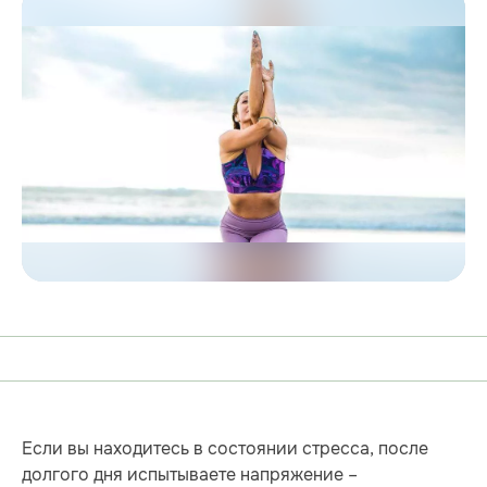
Если вы находитесь в состоянии стресса, после
долгого дня испытываете напряжение –