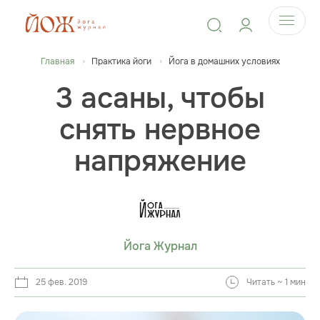
Главная
Практика йоги
Йога в домашних условиях
3 асаны, чтобы
снять нервное
напряжение
Йога Журнал
25 фев. 2019
Читать ~ 1 мин