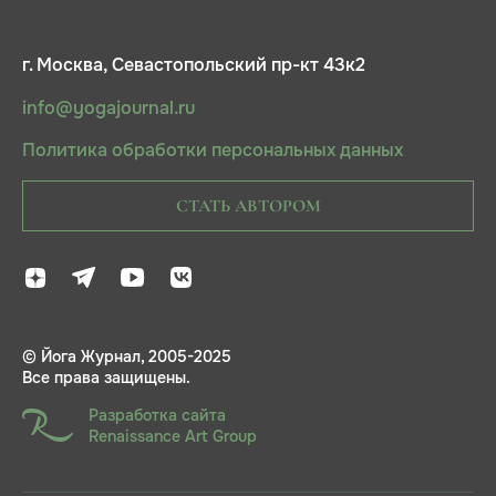
г. Москва, Севастопольский пр-кт 43к2
info@yogajournal.ru
Политика обработки персональных данных
СТАТЬ АВТОРОМ
© Йога Журнал, 2005-2025
Все права защищены.
Разработка сайта
Renaissance Art Group