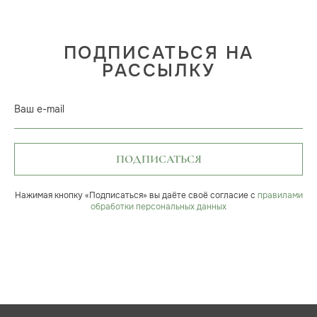
ПОДПИСАТЬСЯ НА
РАССЫЛКУ
Ваш e-mail
ПОДПИСАТЬСЯ
Нажимая кнопку «Подписаться» вы даёте своё согласие с
правилами
обработки персональных данных