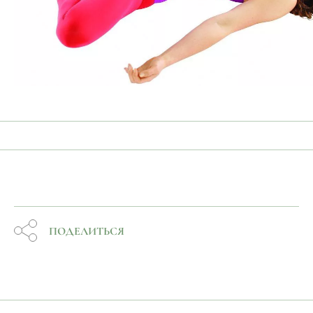
ПОДЕЛИТЬСЯ