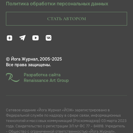
Политика обработки персональных данных
СТАТЬ АВТОРОМ
© Йога Журнал, 2005-2025
Все права защищены.
Разработка сайта
Renaissance Art Group
Сетевое издание «Йога Журнал «ЙОЖ» зарегистрировано в
Федеральной службе по надзору в сфере связи, информационных
технологий и массовых коммуникаций (Роскомнадзор) 03 марта 2023
года. Свидетельство о регистрации ЭЛ № ФС 77 – 84818. Учредитель
- Общество с ограниченной ответственностью «Йога Журнал»,