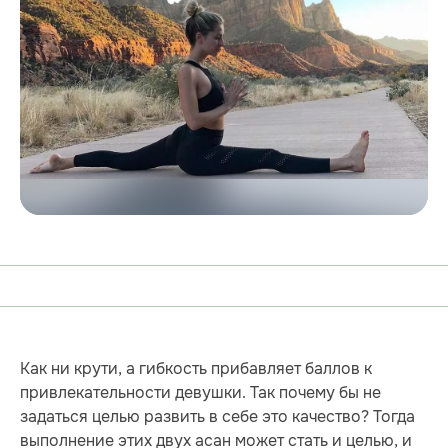
Как ни крути, а гибкость прибавляет баллов к
привлекательности девушки. Так почему бы не
задаться целью развить в себе это качество? Тогда
выполнение этих двух асан может стать и целью, и