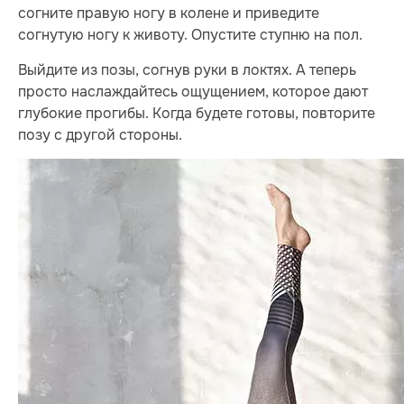
согните правую ногу в колене и приведите
согнутую ногу к животу. Опустите ступню на пол.
Выйдите из позы, согнув руки в локтях. А теперь
просто наслаждайтесь ощущением, которое дают
глубокие прогибы. Когда будете готовы, повторите
позу с другой стороны.