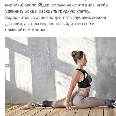
кирпичи) около бёдер, сильно нажмите вниз, чтобы
удлинить бока и раскрыть грудную клетку.
Задержитесь в асане на три-пять глубоких циклов
дыхания, а затем медленно выйдите из неё и
поменяйте стороны.