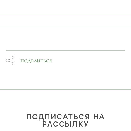
ПОДЕЛИТЬСЯ
ПОДПИСАТЬСЯ НА
РАССЫЛКУ