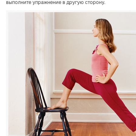
выполните упражнение в другую сторону.