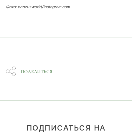
Фото: ponzusworld/instagram.com
ПОДЕЛИТЬСЯ
ПОДПИСАТЬСЯ НА