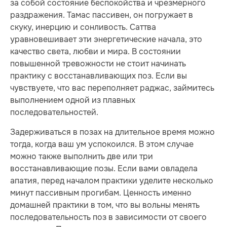
за собой состояние беспокойства и чрезмерного
раздражения. Тамас пассивен, он погружает в
скуку, инерцию и сонливость. Саттва
уравновешивает эти энергетические начала, это
качество света, любви и мира. В состоянии
повышенной тревожности не стоит начинать
практику с восстанавливающих поз. Если вы
чувствуете, что вас переполняет раджас, займитесь
выполнением одной из плавных
последовательностей.
Задерживаться в позах на длительное время можно
тогда, когда ваш ум успокоился. В этом случае
можно также выполнить две или три
восстанавливающие позы. Если вами овладела
апатия, перед началом практики уделите несколько
минут пассивным прогибам. Ценность именно
домашней практики в том, что вы вольны менять
последовательность поз в зависимости от своего