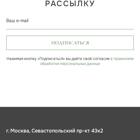
РАССЫЛКУ
Ваш e-mail
ПОДПИСАТЬСЯ
Нажимая кнопку «Подписаться» вы даёте своё согласие с
правилами
обработки персональных данных
г. Москва, Севастопольский пр-кт 43к2