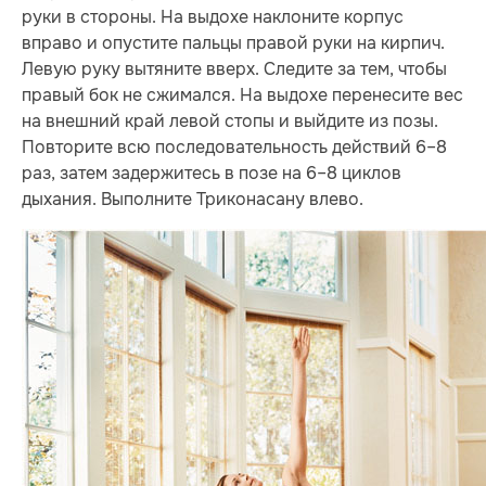
руки в стороны. На выдохе наклоните корпус
вправо и опустите пальцы правой руки на кирпич.
Левую руку вытяните вверх. Следите за тем, чтобы
правый бок не сжимался. На выдохе перенесите вес
на внешний край левой стопы и выйдите из позы.
Повторите всю последовательность действий 6–8
раз, затем задержитесь в позе на 6–8 циклов
дыхания. Выполните Триконасану влево.