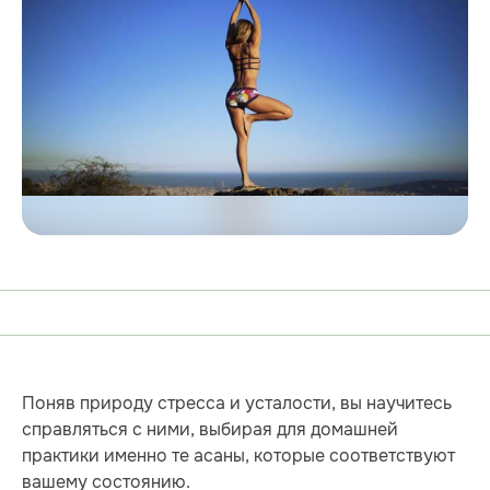
Поняв природу стресса и усталости, вы научитесь
справляться с ними, выбирая для домашней
практики именно те асаны, которые соответствуют
вашему состоянию.