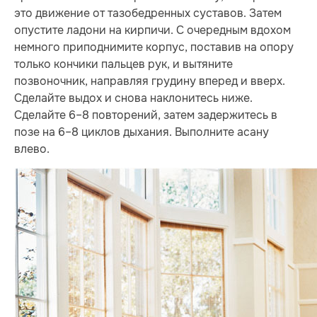
это движение от тазобедренных суставов. Затем
опустите ладони на кирпичи. С очередным вдохом
немного приподнимите корпус, поставив на опору
только кончики пальцев рук, и вытяните
позвоночник, направляя грудину вперед и вверх.
Сделайте выдох и снова наклонитесь ниже.
Сделайте 6–8 повторений, затем задержитесь в
позе на 6–8 циклов дыхания. Выполните асану
влево.