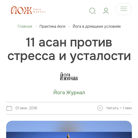
Главная
Практика йоги
Йога в домашних условиях
11 асан против
стресса и усталости
Йога Журнал
01 июн. 2016
Читать ~ 1 мин