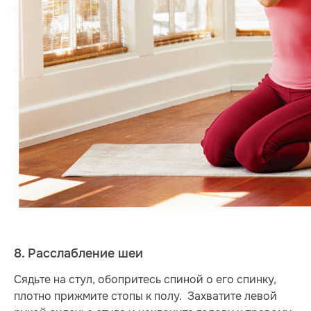
8. Расслабление шеи
Сядьте на стул, обопритесь спиной о его спинку,
плотно прижмите стопы к полу. Захватите левой