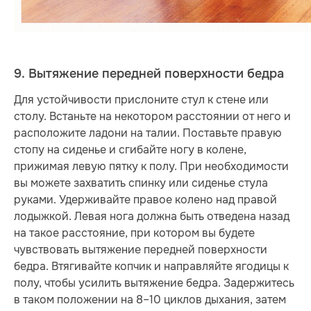
9. Вытяжение передней поверхности бедра
Для устойчивости прислоните стул к стене или
столу. Встаньте на некотором расстоянии от него и
расположите ладони на талии. Поставьте правую
стопу на сиденье и сгибайте ногу в колене,
прижимая левую пятку к полу. При необходимости
вы можете захватить спинку или сиденье стула
руками. Удерживайте правое колено над правой
лодыжкой. Левая нога должна быть отведена назад
на такое расстояние, при котором вы будете
чувствовать вытяжение передней поверхности
бедра. Втягивайте копчик и направляйте ягодицы к
полу, чтобы усилить вытяжение бедра. Задержитесь
в таком положении на 8–10 циклов дыхания, затем