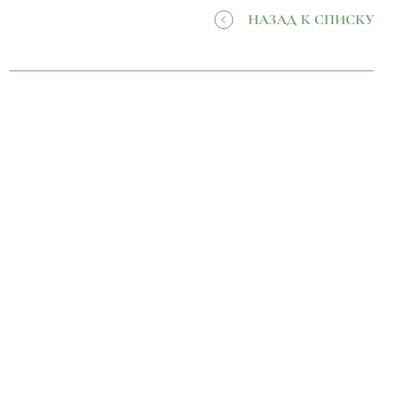
НАЗАД К СПИСКУ