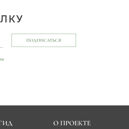
ЫЛКУ
ПОДПИСАТЬСЯ
ми
ГИД
О ПРОЕКТЕ