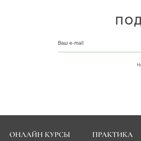
ПОД
Ваш e-mail
Н
ОНЛАЙН КУРСЫ
ПРАКТИКА