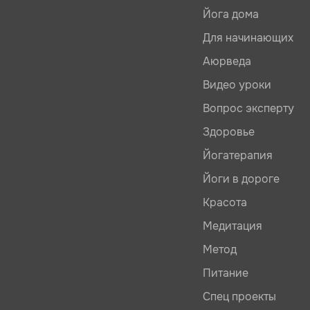
Йога дома
Для начинающих
Аюрведа
Видео уроки
Вопрос эксперту
Здоровье
Йогатерапия
Йоги в дороге
Красота
Медитация
Метод
Питание
Спец проекты