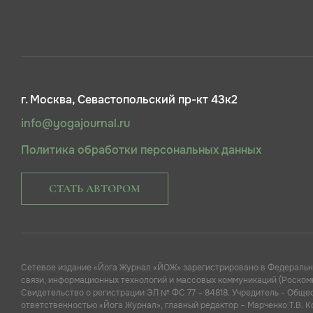
г. Москва, Севастопольский пр-кт 43к2
info@yogajournal.ru
Политика обработки персональных данных
СТАТЬ АВТОРОМ
Сетевое издание «Йога Журнал «ЙОЖ» зарегистрировано в Федеральн
связи, информационных технологий и массовых коммуникаций (Роскомн
Свидетельство о регистрации ЭЛ № ФС 77 – 84818. Учредитель - Обще
ответственностью «Йога Журнал», главный редактор – Марченко Т.В. 