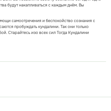
тва будут накапливаться с каждым днём. Вы
омощи самоотречения и беспокойство сознания с
аются пробуждать кундалини. Так они только
ой. Старайтесь изо всех сил Тогда Кундалини