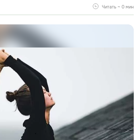
Читать ~ 0 мин