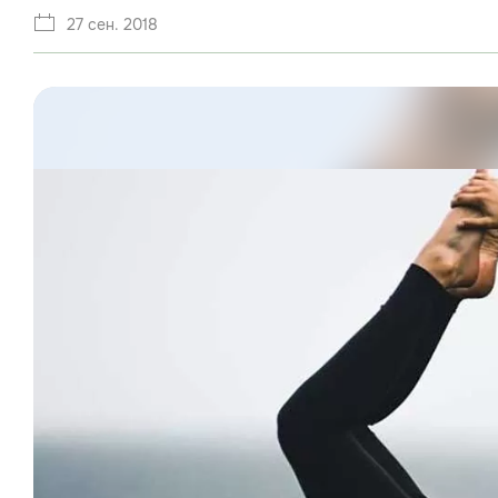
27 сен. 2018