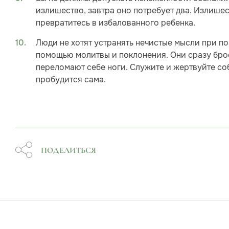
излишество, завтра оно потребует два. Излишес
превратитесь в избалованного ребенка.
Люди не хотят устранять нечистые мысли при п
помощью молитвы и поклонения. Они сразу брос
переломают себе ноги. Служите и жертвуйте соб
пробудится сама.
ПОДЕЛИТЬСЯ