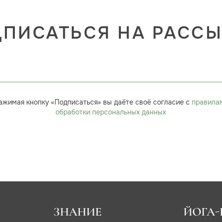
ПИСАТЬСЯ НА РАСС
ажимая кнопку «Подписаться» вы даёте своё согласие с
правила
обработки персональных данных
ЗНАНИЕ
ЙОГА-