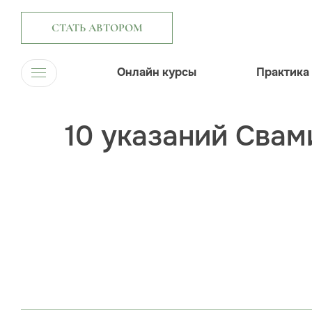
СТАТЬ АВТОРОМ
Онлайн курсы
Практика
10 указаний Свам