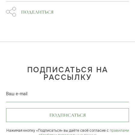
ПОДЕЛИТЬСЯ
ПОДПИСАТЬСЯ НА
РАССЫЛКУ
Ваш e-mail
ПОДПИСАТЬСЯ
Нажимая кнопку «Подписаться» вы даёте своё согласие с
правилами