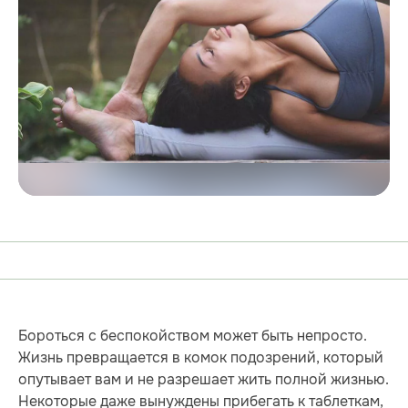
Бороться с беспокойством может быть непросто.
Жизнь превращается в комок подозрений, который
опутывает вам и не разрешает жить полной жизнью.
Некоторые даже вынуждены прибегать к таблеткам,