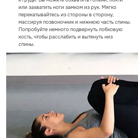
или захватить ноги замком из рук. Мягко
перекатывайтесь из стороны в сторону,
массируя позвоночник и нижнюю часть спины.
Попробуйте немного подвернуть лобковую
кость, чтобы расслабить и вытянуть низ
спины.