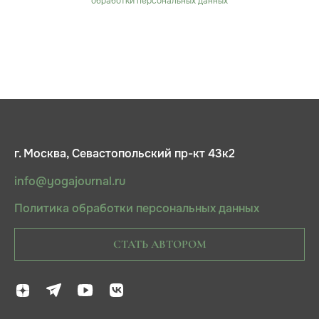
обработки персональных данных
г. Москва, Севастопольский пр-кт 43к2
info@yogajournal.ru
Политика обработки персональных данных
СТАТЬ АВТОРОМ