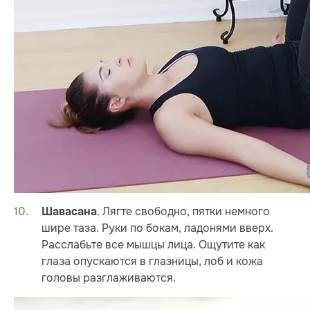
. Лягте свободно, пятки немного
Шавасана
шире таза. Руки по бокам, ладонями вверх.
Расслабьте все мышцы лица. Ощутите как
глаза опускаются в глазницы, лоб и кожа
головы разглаживаются.