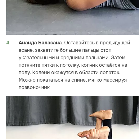
. Оставайтесь в предыдущей
Ананда Баласана
асане, захватите большие пальцы стоп
указательными и средними пальцами. Затем
потяните пятки к потолку, копчик остаётся на
полу. Колени окажутся в области лопаток.
Можно покататься на спине, мягко массируя
позвоночник