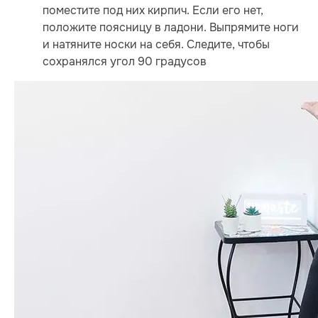
поместите под них кирпич. Если его нет,
положите поясницу в ладони. Выпрямите ноги
и натяните носки на себя. Следите, чтобы
сохранялся угол 90 градусов