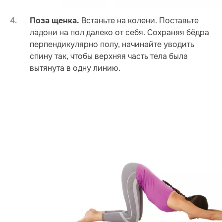
Встаньте на колени. Поставьте
Поза щенка.
ладони на пол далеко от себя. Сохраняя бёдра
перпендикулярно полу, начинайте уводить
спину так, чтобы верхняя часть тела была
вытянута в одну линию.