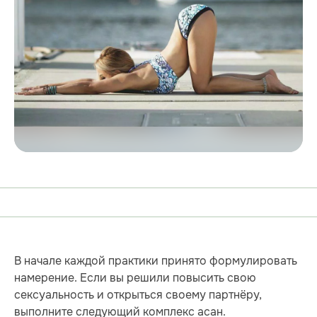
В начале каждой практики принято формулировать
намерение. Если вы решили повысить свою
сексуальность и открыться своему партнёру,
выполните следующий комплекс асан.