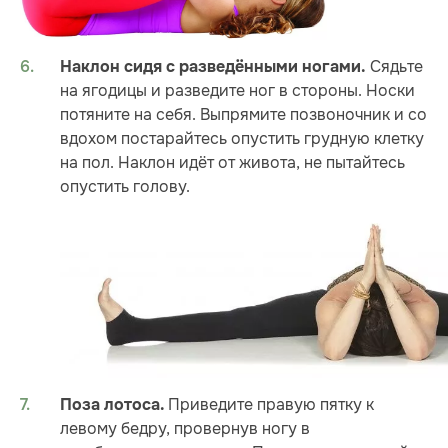
Сядьте
Наклон сидя с разведёнными ногами.
на ягодицы и разведите ног в стороны. Носки
потяните на себя. Выпрямите позвоночник и со
вдохом постарайтесь опустить грудную клетку
на пол. Наклон идёт от живота, не пытайтесь
опустить голову.
Приведите правую пятку к
Поза лотоса.
левому бедру, провернув ногу в