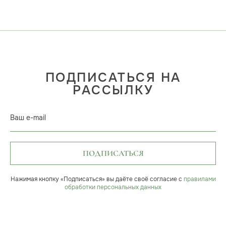
ПОДПИСАТЬСЯ НА
РАССЫЛКУ
Ваш e-mail
ПОДПИСАТЬСЯ
Нажимая кнопку «Подписаться» вы даёте своё согласие с
правилами
обработки персональных данных