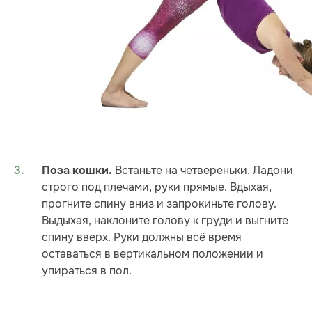
Встаньте на четвереньки. Ладони
Поза кошки.
строго под плечами, руки прямые. Вдыхая,
прогните спину вниз и запрокиньте голову.
Выдыхая, наклоните голову к груди и выгните
спину вверх. Руки должны всё время
оставаться в вертикальном положении и
упираться в пол.