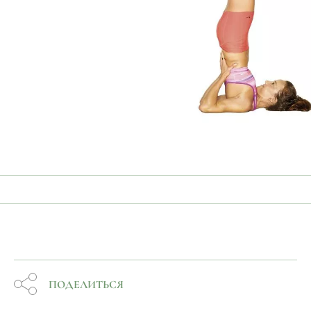
ПОДЕЛИТЬСЯ