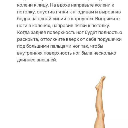
колени к лицу. На вдохе направьте колени к
потолку, опустив пятки к ягодицам и выровняв
бедра на одной линии с корпусом. Выпрямите
ноги в коленях, направив пятки к потолку.
Когда задняя поверхность ног будет полностью
раскрыта, оттолкните вверх от себя подушечки
под большими пальцами ног так, чтобы
внутренняя поверхность ног была несколько
длиннее внешней.