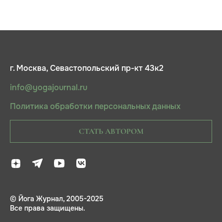
г. Москва, Севастопольский пр-кт 43к2
info@yogajournal.ru
Политика обработки персональных данных
СТАТЬ АВТОРОМ
© Йога Журнал, 2005-2025
Все права защищены.