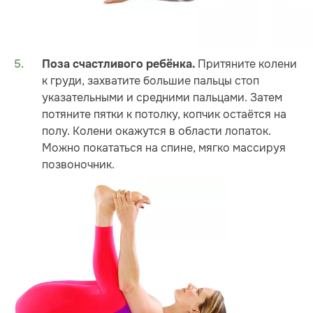
Притяните колени
Поза счастливого ребёнка.
к груди, захватите большие пальцы стоп
указательными и средними пальцами. Затем
потяните пятки к потолку, копчик остаётся на
полу. Колени окажутся в области лопаток.
Можно покататься на спине, мягко массируя
позвоночник.