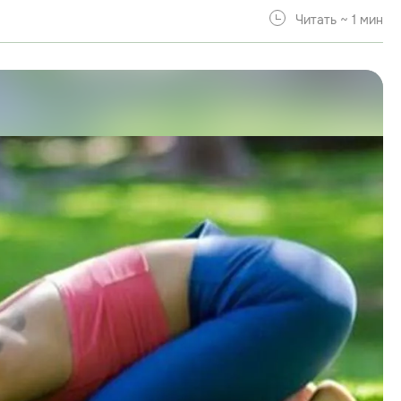
Читать ~ 1 мин