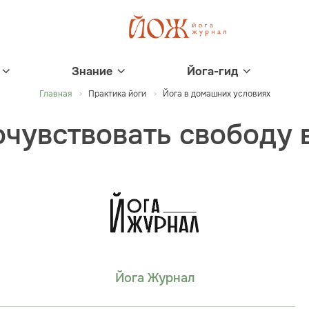
Знание
Йога-гид
Главная
Практика йоги
Йога в домашних условиях
почувствовать свободу 
Йога Журнал