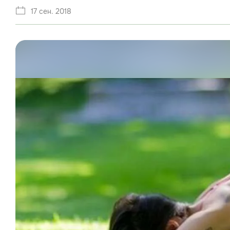
17 сен. 2018