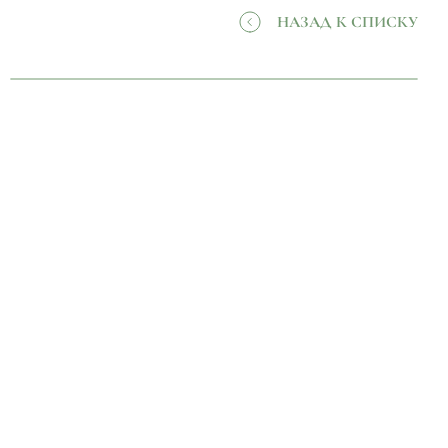
НАЗАД К СПИСКУ