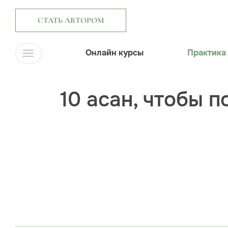
СТАТЬ АВТОРОМ
Онлайн курсы
Практика
10 асан, чтобы 