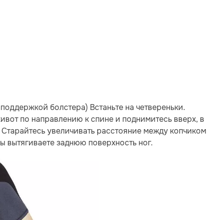
поддержкой болстера) Встаньте на четвереньки.
ивот по направлению к спине и поднимитесь вверх, в
. Старайтесь увеличивать расстояние между копчиком
 вы вытягиваете заднюю поверхность ног.