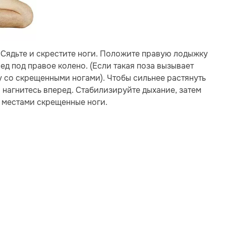
Сядьте и скрестите ноги. Положите правую лодыжку
ед под правое колено. (Если такая поза вызывает
 со скрещенными ногами). Чтобы сильнее растянуть
 нагнитесь вперед. Стабилизируйте дыхание, затем
 местами скрещенные ноги.