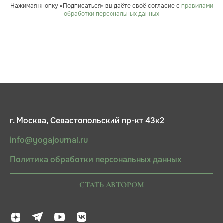
Нажимая кнопку «Подписаться» вы даёте своё согласие с
правилами
обработки персональных данных
г. Москва, Севастопольский пр-кт 43к2
info@yogajournal.ru
Политика обработки персональных данных
СТАТЬ АВТОРОМ