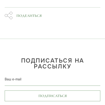
ПОДЕЛИТЬСЯ
ПОДПИСАТЬСЯ НА
РАССЫЛКУ
Ваш e-mail
ПОДПИСАТЬСЯ