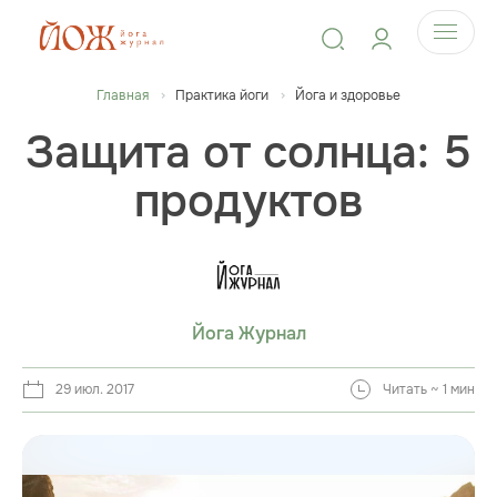
Главная
Практика йоги
Йога и здоровье
Защита от солнца: 5
продуктов
Йога Журнал
29 июл. 2017
Читать ~ 1 мин