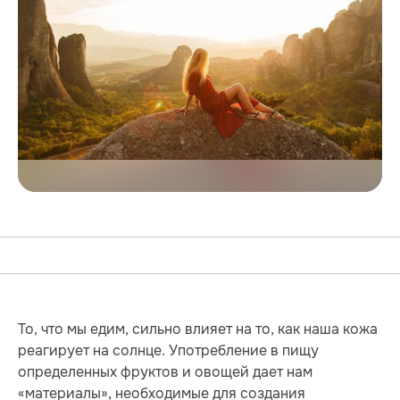
То, что мы едим, сильно влияет на то, как наша кожа
реагирует на солнце. Употребление в пищу
определенных фруктов и овощей дает нам
«материалы», необходимые для создания