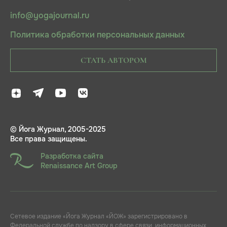
info@yogajournal.ru
Политика обработки персональных данных
СТАТЬ АВТОРОМ
© Йога Журнал, 2005-2025
Все права защищены.
Разработка сайта
Renaissance Art Group
Сетевое издание «Йога Журнал «ЙОЖ» зарегистрировано в
Федеральной службе по надзору в сфере связи, информационных