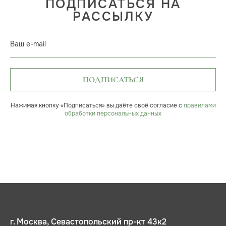
ПОДПИСАТЬСЯ НА
РАССЫЛКУ
Ваш e-mail
ПОДПИСАТЬСЯ
Нажимая кнопку «Подписаться» вы даёте своё согласие с
правилами
обработки персональных данных
г. Москва, Севастопольский пр-кт 43к2