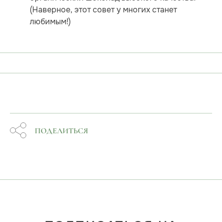
(Наверное, этот совет у многих станет
любимым!)
ПОДЕЛИТЬСЯ