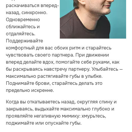
раскачиваться вперед-
назад, синхронно.
Одновременно
сближайтесь и
отдаляйтесь.
Поддерживайте
комфортный для вас обоих ритм и старайтесь
чувствовать своего партнера. При движении
вперед делайте вдох, помогайте себе руками, как
бы раскрываясь навстречу партнеру. Улыбайтесь —
максимально растягивайте губы в улыбке.
Поднимайте брови, старайтесь делать это
предельно искренне.
Когда вы откатываетесь назад, округляя спину и
закрываясь, выдыхайте максимально глубоко и
проявляйте негативную мимику: хмурьтесь,
поджимайте или опускайте губы.