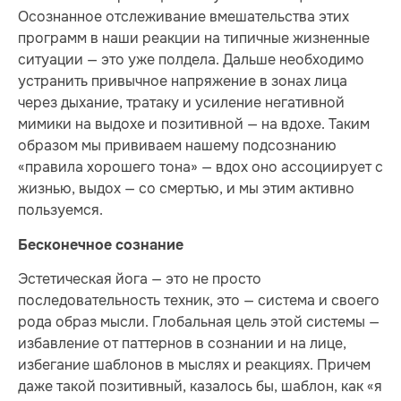
Осознанное отслеживание вмешательства этих
программ в наши реакции на типичные жизненные
ситуации — это уже полдела. Дальше необходимо
устранить привычное напряжение в зонах лица
через дыхание, тратаку и усиление негативной
мимики на выдохе и позитивной — на вдохе. Таким
образом мы прививаем нашему подсознанию
«правила хорошего тона» — вдох оно ассоциирует с
жизнью, выдох — со смертью, и мы этим активно
пользуемся.
Бесконечное сознание
Эстетическая йога — это не просто
последовательность техник, это — система и своего
рода образ мысли. Глобальная цель этой системы —
избавление от паттернов в сознании и на лице,
избегание шаблонов в мыслях и реакциях. Причем
даже такой позитивный, казалось бы, шаблон, как «я