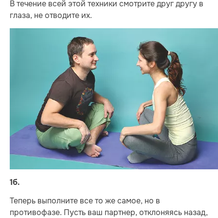
В течение всей этой техники смотрите друг другу в
глаза, не отводите их.
1б.
Теперь выполните все то же самое, но в
противофазе. Пусть ваш партнер, отклоняясь назад,