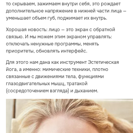
то скрываем, зажимаем внутри себя, это рождает
дополнительное напряжение в нижней части лица —
уменьшает объем губ, поджимает их внутрь.
Хорошая новость: лицо — это экран с обратной
связью. И мы можем этим экраном управлять:
отключать ненужные программы, менять
приоритеты, обновлять интерфейс.
Для этого нам дана как инструмент Эстетическая
йога, а именно: мимические техники, плотно
связанные с движениями тела, функциями
глазодвигательных мышц, тратакой
(сосредоточением взгляда) и дыханием.