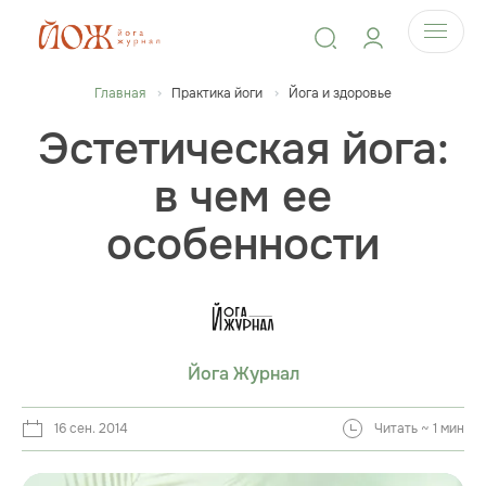
Главная
Практика йоги
Йога и здоровье
Эстетическая йога:
в чем ее
особенности
Йога Журнал
16 сен. 2014
Читать ~ 1 мин