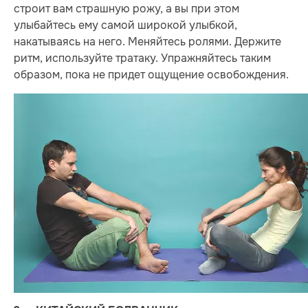
строит вам страшную рожу, а вы при этом
улыбайтесь ему самой широкой улыбкой,
накатываясь на него. Меняйтесь ролями. Держите
ритм, используйте тратаку. Упражняйтесь таким
образом, пока не придет ощущение освобождения.