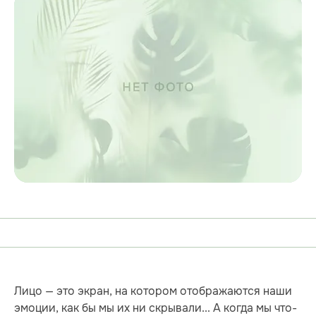
Лицо — это экран, на котором отображаются наши
эмоции, как бы мы их ни скрывали... А когда мы что-