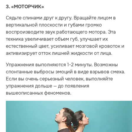
3. «МОТОРЧИК»
Сядьте спинами друг к другу. Вращайте лицом в
вертикальной плоскости и губами громко
воспроизводите звук работающего мотора. Эта
техника увеличивает объем губ, улучшает их
естественный цвет, усиливает мозговой кровоток и
активизирует отток лишней жидкости от лица.
Упражнения выполняются 1-2 минуты. Возможны
спонтанные выбросы эмоций в виде взрывов смеха.
Если вы очень серьезный человек, выполняйте
упражнения дольше — до появления
вышеописанных феноменов.