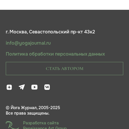
г. Москва, Севастопольский пр-кт 43к2
info@yogajournal.ru
Политика обработки персональных данных
СТАТЬ АВТОРОМ
© Йога Журнал, 2005-2025
Все права защищены.
Разработка сайта
Renaissance Art Group