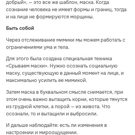
добрый», — это все же шаблон, маска. Когда
сознание человека не имеет формы и границ, тогда
и на лице не формируются морщины.
Быть собой
Через отслеживание мимики мы можем работать с
ограничениями ума и тела.
Для этого была создана специальная техника
«Срываем маски». Нужно осознать социальную
маску, существующую в данный момент на лице, и
максимально усилить ее мимикой.
Затем маска в буквальном смысле снимается, при
этом очень важно вытащить корни, которые тянутся
из грудной клетки, а порой — из живота. Что
осознали, то и вытащили и выбросили.
И дальше наблюдайте: есть ли изменения в
настроении и мироощущении.