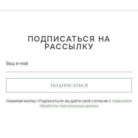
ПОДПИСАТЬСЯ НА
РАССЫЛКУ
Ваш e-mail
ПОДПИСАТЬСЯ
Нажимая кнопку «Подписаться» вы даёте своё согласие с
правилами
обработки персональных данных