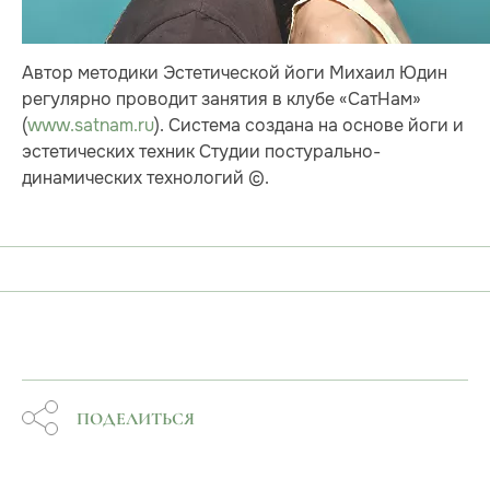
Автор методики Эстетической йоги Михаил Юдин
регулярно проводит занятия в клубе «СатНам»
(
www.satnam.ru
). Система создана на основе йоги и
эстетических техник Студии постурально-
динамических технологий ©.
ПОДЕЛИТЬСЯ