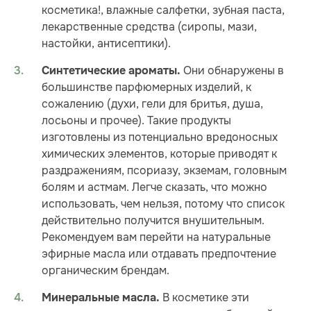
косметика!, влажные салфетки, зубная паста,
лекарственные средства (сиропы, мази,
настойки, антисептики).
Они обнаружены в
Синтетические ароматы.
большинстве парфюмерных изделий, к
сожалению (духи, гели для бритья, душа,
лосьоны и прочее). Такие продукты
изготовлены из потенциально вредоносных
химических элементов, которые приводят к
раздражениям, псориазу, экземам, головным
болям и астмам. Легче сказать, что можно
использовать, чем нельзя, потому что список
действительно получится внушительным.
Рекомендуем вам перейти на натуральные
эфирные масла или отдавать предпочтение
органическим брендам.
В косметике эти
Минеральные масла.