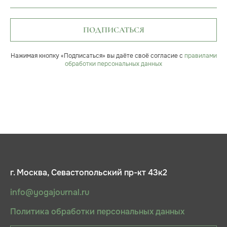
ПОДПИСАТЬСЯ
Нажимая кнопку «Подписаться» вы даёте своё согласие с
правилами
обработки персональных данных
г. Москва, Севастопольский пр-кт 43к2
info@yogajournal.ru
Политика обработки персональных данных