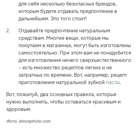
для себя несколько безопасных брендов,
которым будете отдавать предпочтение в
дальнейшем. Это того стоит!
Отдавайте предпочтение натуральным
средствам. Многие вещи, которые мы
покупаем в магазинах, могут быть изготовлены
самостоятельно. При этом вам не понадобится
для изготовления ничего сверхъестественного
– есть множество рецептов легких и не
затратных по времени. Вот, например, рецепт
приготовления натуральной зубной
пасты
.
Вот, пожалуй, два основных правила, которые
нужно выполнять, чтобы оставаться красивым и
здоровым.
Фото: istockphoto.com