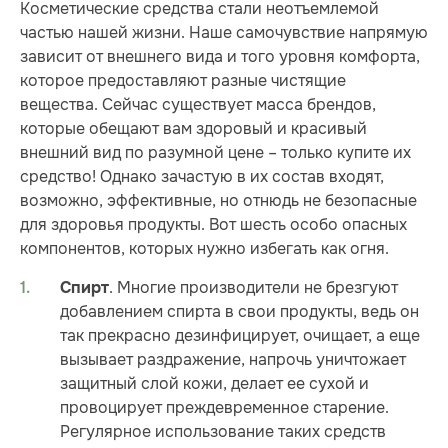
Косметические средства стали неотъемлемой
частью нашей жизни. Наше самочувствие напрямую
зависит от внешнего вида и того уровня комфорта,
которое предоставляют разные чистящие
вещества. Сейчас существует масса брендов,
которые обещают вам здоровый и красивый
внешний вид по разумной цене – только купите их
средство! Однако зачастую в их состав входят,
возможно, эффективные, но отнюдь не безопасные
для здоровья продукты. Вот шесть особо опасных
компонентов, которых нужно избегать как огня.
. Многие производители не брезгуют
Спирт
добавлением спирта в свои продукты, ведь он
так прекрасно дезинфицирует, очищает, а еще
вызывает раздражение, напрочь уничтожает
защитный слой кожи, делает ее сухой и
провоцирует преждевременное старение.
Регулярное использование таких средств