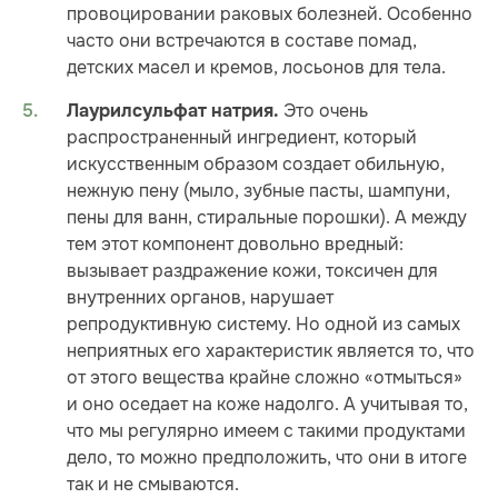
провоцировании раковых болезней. Особенно
часто они встречаются в составе помад,
детских масел и кремов, лосьонов для тела.
Это очень
Лаурилсульфат натрия.
распространенный ингредиент, который
искусственным образом создает обильную,
нежную пену (мыло, зубные пасты, шампуни,
пены для ванн, стиральные порошки). А между
тем этот компонент довольно вредный:
вызывает раздражение кожи, токсичен для
внутренних органов, нарушает
репродуктивную систему. Но одной из самых
неприятных его характеристик является то, что
от этого вещества крайне сложно «отмыться»
и оно оседает на коже надолго. А учитывая то,
что мы регулярно имеем с такими продуктами
дело, то можно предположить, что они в итоге
так и не смываются.