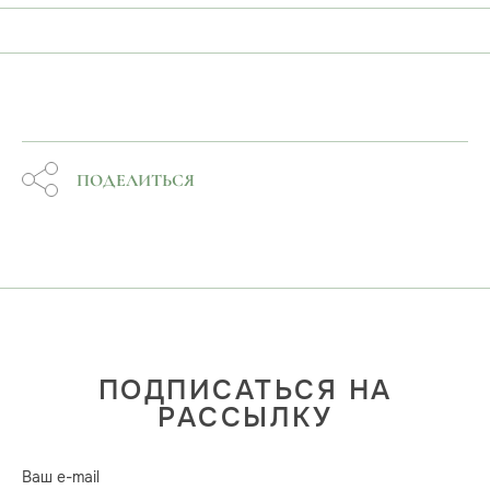
ПОДЕЛИТЬСЯ
ПОДПИСАТЬСЯ НА
РАССЫЛКУ
Ваш e-mail