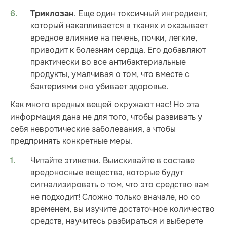
. Еще один токсичный ингредиент,
Триклозан
который накапливается в тканях и оказывает
вредное влияние на печень, почки, легкие,
приводит к болезням сердца. Его добавляют
практически во все антибактериальные
продукты, умалчивая о том, что вместе с
бактериями оно убивает здоровье.
Как много вредных вещей окружают нас! Но эта
информация дана не для того, чтобы развивать у
себя невротические заболевания, а чтобы
предпринять конкретные меры.
Читайте этикетки. Выискивайте в составе
вредоносные вещества, которые будут
сигнализировать о том, что это средство вам
не подходит! Сложно только вначале, но со
временем, вы изучите достаточное количество
средств, научитесь разбираться и выберете