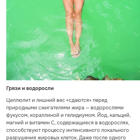
Грязи и водоросли
Целлюлит и лишний вес «сдаются» перед
природными сжигателями жира — водорослями
фукусом, кораллиной и гелидиумом. Йод, кальций,
магний и витамин С, содержащиеся в водорослях,
способствуют процессу интенсивного локального
разрушения жировых клеток. Даже после одного