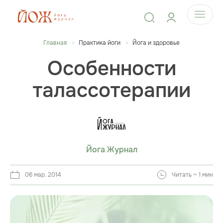
Главная
Практика йоги
Йога и здоровье
Особенности
талассотерапии
Йога Журнал
06 мар. 2014
Читать ~ 1 мин