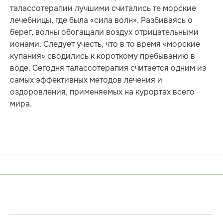
талассотерапии лучшими считались те морские
лечебницы, где была «сила волн». Разбиваясь о
берег, волны обогащали воздух отрицательными
ионами. Следует учесть, что в то время «морские
купания» сводились к короткому пребыванию в
воде. Сегодня талассотерапия считается одним из
самых эффективных методов лечения и
оздоровления, применяемых на курортах всего
мира.