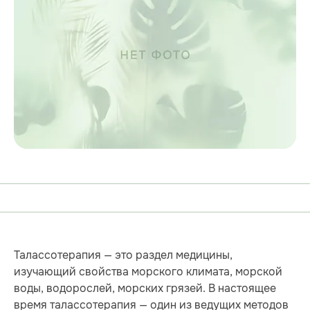
Талассотерапия — это раздел медицины,
изучающий свойства морского климата, морской
воды, водорослей, морских грязей. В настоящее
время талассотерапия — один из ведущих методов