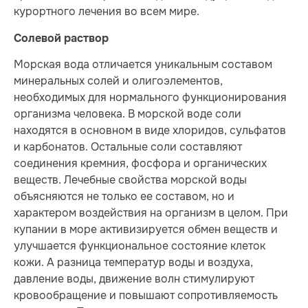
курортного лечения во всем мире.
Cолевой раствор
Морская вода отличается уникальным составом
минеральных солей и олигоэлементов,
необходимых для нормального функционирования
организма человека. В морской воде соли
находятся в основном в виде хлоридов, сульфатов
и карбонатов. Остальные соли составляют
соединения кремния, фосфора и органических
веществ. Лечебные свойства морской воды
объясняются не только ее составом, но и
характером воздействия на организм в целом. При
купании в море активизируется обмен веществ и
улучшается функциональное состояние клеток
кожи. А разница температур воды и воздуха,
давление воды, движение волн стимулируют
кровообращение и повышают сопротивляемость