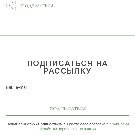
ПОДЕЛИТЬСЯ
ПОДПИСАТЬСЯ НА
РАССЫЛКУ
Ваш e-mail
ПОДПИСАТЬСЯ
Нажимая кнопку «Подписаться» вы даёте своё согласие с
правилами
обработки персональных данных