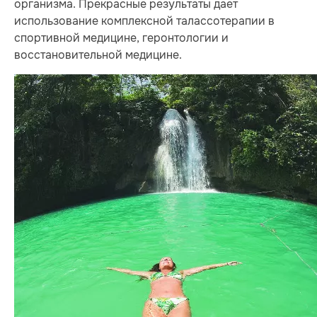
организма. Прекрасные результаты дает
использование комплексной талассотерапии в
спортивной медицине, геронтологии и
восстановительной медицине.