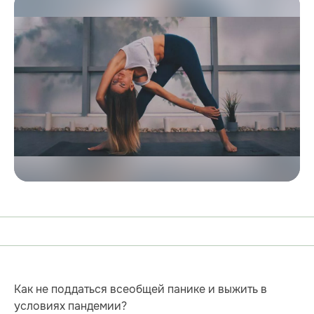
Как не поддаться всеобщей панике и выжить в
условиях пандемии?