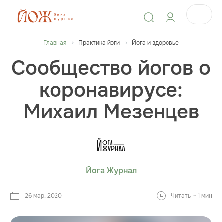
Главная
Практика йоги
Йога и здоровье
Сообщество йогов о
коронавирусе:
Михаил Мезенцев
Йога Журнал
26 мар. 2020
Читать ~ 1 мин