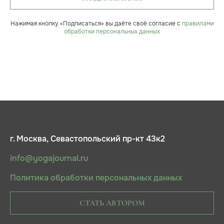
Нажимая кнопку «Подписаться» вы даёте своё согласие с
правилами
обработки персональных данных
г. Москва, Севастопольский пр-кт 43к2
info@yogajournal.ru
Политика обработки персональных данных
СТАТЬ АВТОРОМ