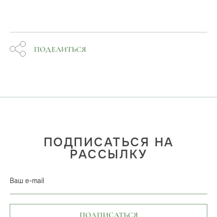
ПОДЕЛИТЬСЯ
ПОДПИСАТЬСЯ НА
РАССЫЛКУ
Ваш e-mail
ПОДПИСАТЬСЯ