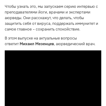
Чтобы узнать это, мы запускаем серию интервью с
преподавателями йоги, врачами и экспертами
аюрведы. Они расскажут, что делать, чтобы
защитить себя от вируса, поддержать иммунитет и
самое главное – сохранить спокойствие.
В этом выпуске на актуальные вопросы
ответит
, аюрведический врач.
Михаил Мезенцев