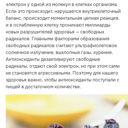
электрон у одной из молекул в клетках организма.
Если это происходит, нарушается внутриклеточный
баланс, происходит моментальная цепная реакция,
и в ослабленную клетку проникают миллиарды
новых разрушителей здоровья — свободных
радикалов. Главными факторами образования
свободных радикалов считают ультрафиолетовое
солнечное излучение, выхлопные газы, курение.
Антиоксиданты дезактивируют свободные
радикалы, отдают свой электрон, но при этом сами
не становятся агрессивными. Поэтому для нашего
здоровья важно, чтобы антиоксиданты поступали с
пищей в достаточном количестве.