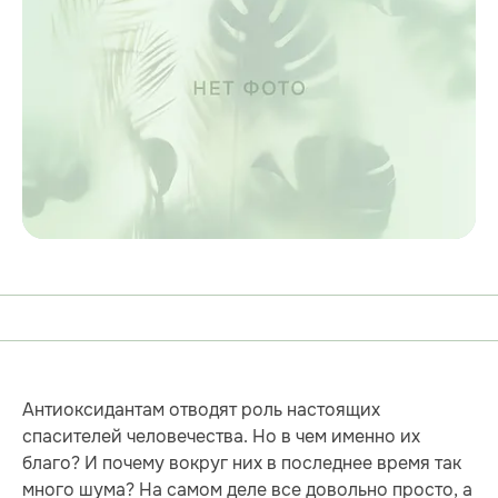
Антиоксидантам отводят роль настоящих
спасителей человечества. Но в чем именно их
благо? И почему вокруг них в последнее время так
много шума? На самом деле все довольно просто, а