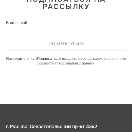
РАССЫЛКУ
Ваш e-mail
ПОДПИСАТЬСЯ
Нажимая кнопку «Подписаться» вы даёте своё согласие с
правилами
обработки персональных данных
г. Москва, Севастопольский пр-кт 43к2