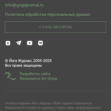
info@yogajournal.ru
Политика обработки персональных данных
СТАТЬ АВТОРОМ
© Йога Журнал, 2005-2025
Все права защищены.
Разработка сайта
Renaissance Art Group
Сетевое издание «Йога Журнал «ЙОЖ» зарегистрировано в
Федеральной службе по надзору в сфере связи, информационных