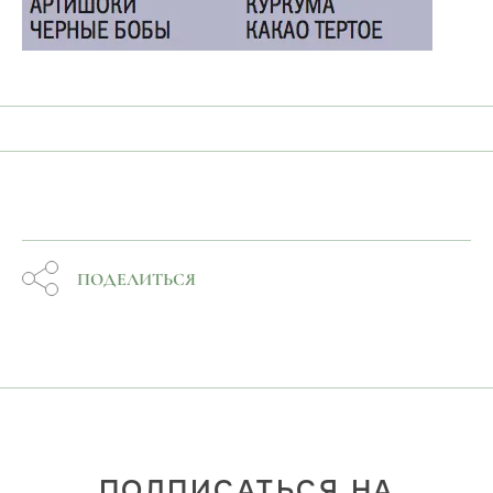
ПОДЕЛИТЬСЯ
ПОДПИСАТЬСЯ НА