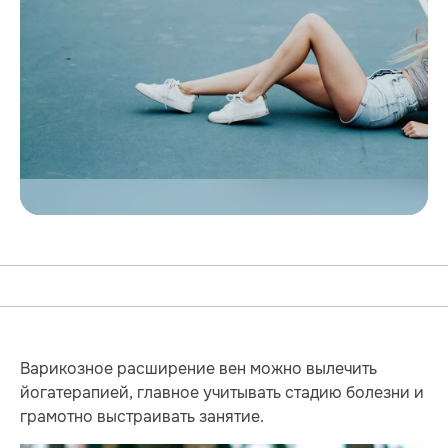
Варикозное расширение вен можно вылечить
йогатерапией, главное учитывать стадию болезни и
грамотно выстраивать занятие.