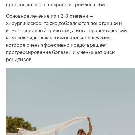
процесс кожного покрова и тромбофлебит.
Основное лечение при 2-3 степени —
хирургическое, также добавляются венотоники и
компрессионный трикотаж, а йогатерапевтический
комплекс идет как вспомогательное лечение,
которое очень эффективно предотвращает
прогрессирование болезни и уменьшает риск
рецидивов.