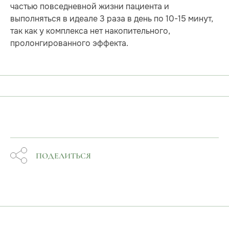
частью повседневной жизни пациента и
выполняться в идеале 3 раза в день по 10-15 минут,
так как у комплекса нет накопительного,
пролонгированного эффекта.
ПОДЕЛИТЬСЯ