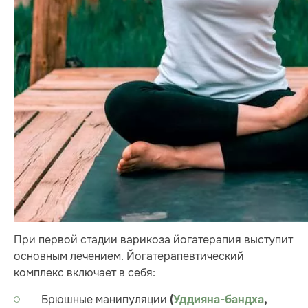
При первой стадии варикоза йогатерапия выступит
основным лечением. Йогатерапевтический
комплекс включает в себя:
Брюшные манипуляции
(
Уддияна-бандха
,