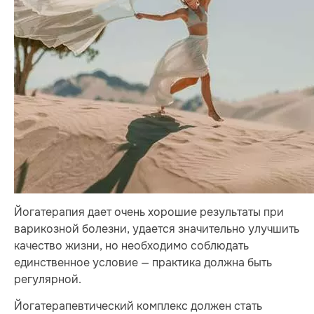
Йогатерапия дает очень хорошие результаты при
варикозной болезни, удается значительно улучшить
качество жизни, но необходимо соблюдать
единственное условие — практика должна быть
регулярной.
Йогатерапевтический комплекс должен стать