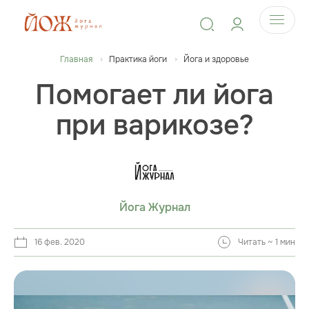
Главная
Практика йоги
Йога и здоровье
Помогает ли йога
при варикозе?
Йога Журнал
16 фев. 2020
Читать ~ 1 мин