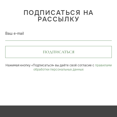
ПОДПИСАТЬСЯ НА
РАССЫЛКУ
Ваш e-mail
ПОДПИСАТЬСЯ
Нажимая кнопку «Подписаться» вы даёте своё согласие с
правилами
обработки персональных данных