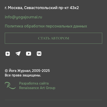
г. Москва, Севастопольский пр-кт 43к2
info@yogajournal.ru
Политика обработки персональных данных
СТАТЬ АВТОРОМ
© Йога Журнал, 2005-2025
Все права защищены.
Разработка сайта
Renaissance Art Group