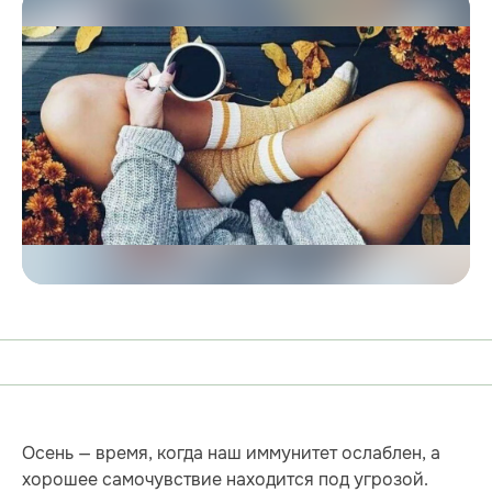
Осень — время, когда наш иммунитет ослаблен, а
хорошее самочувствие находится под угрозой.