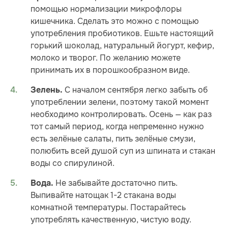
помощью нормализации микрофлоры
кишечника. Сделать это можно с помощью
употребления пробиотиков. Ешьте настоящий
горький шоколад, натуральный йогурт, кефир,
молоко и творог. По желанию можете
принимать их в порошкообразном виде.
С началом сентября легко забыть об
Зелень.
употреблении зелени, поэтому такой момент
необходимо контролировать. Осень — как раз
тот самый период, когда непременно нужно
есть зелёные салаты, пить зелёные смузи,
полюбить всей душой суп из шпината и стакан
воды со спирулиной.
Не забывайте достаточно пить.
Вода.
Выпивайте натощак 1-2 стакана воды
комнатной температуры. Постарайтесь
употреблять качественную, чистую воду.