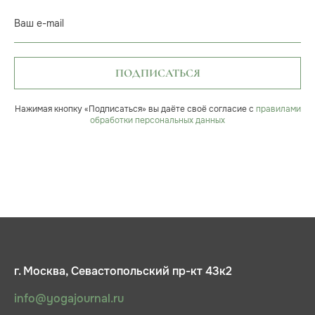
Ваш e-mail
ПОДПИСАТЬСЯ
Нажимая кнопку «Подписаться» вы даёте своё согласие с
правилами
обработки персональных данных
г. Москва, Севастопольский пр-кт 43к2
info@yogajournal.ru