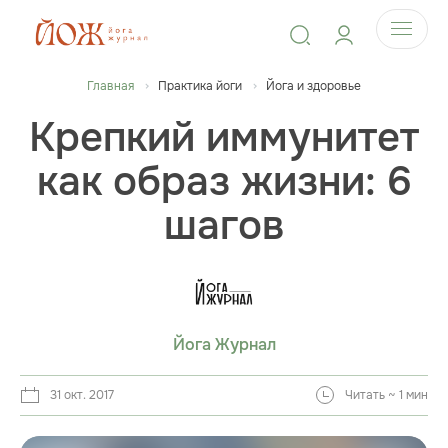
Главная
Практика йоги
Йога и здоровье
Крепкий иммунитет
как образ жизни: 6
шагов
Йога Журнал
31 окт. 2017
Читать ~ 1 мин