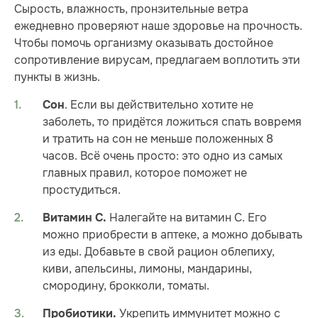
Сырость, влажность, пронзительные ветра
ежедневно проверяют наше здоровье на прочность.
Чтобы помочь организму оказывать достойное
сопротивление вирусам, предлагаем воплотить эти
пункты в жизнь.
. Если вы действительно хотите не
Сон
заболеть, то придётся ложиться спать вовремя
и тратить на сон не меньше положенных 8
часов. Всё очень просто: это одно из самых
главных правил, которое поможет не
простудиться.
Налегайте на витамин С. Его
Витамин С.
можно приобрести в аптеке, а можно добывать
из еды. Добавьте в свой рацион облепиху,
киви, апельсины, лимоны, мандарины,
смородину, брокколи, томаты.
Укрепить иммунитет можно с
Пробиотики.