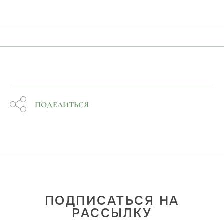
ПОДЕЛИТЬСЯ
ПОДПИСАТЬСЯ НА
РАССЫЛКУ