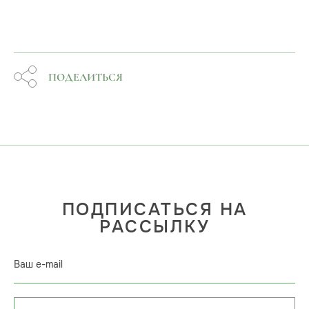
ПОДЕЛИТЬСЯ
ПОДПИСАТЬСЯ НА
РАССЫЛКУ
Ваш e-mail