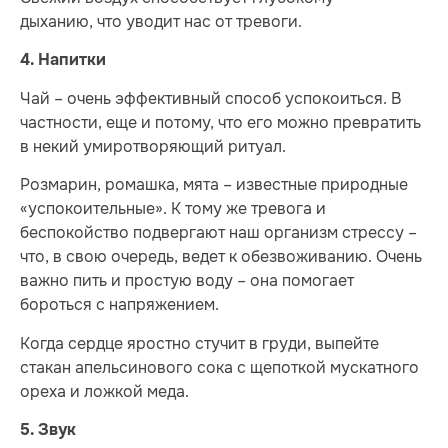
дыханию, что уводит нас от тревоги.
4. Напитки
Чай – очень эффективный способ успокоиться. В
частности, еще и потому, что его можно превратить
в некий умиротворяющий ритуал.
Розмарин, ромашка, мята – известные природные
«успокоительные». К тому же тревога и
беспокойство подвергают наш организм стрессу –
что, в свою очередь, ведет к обезвоживанию. Очень
важно пить и простую воду – она помогает
бороться с напряжением.
Когда сердце яростно стучит в груди, выпейте
стакан апельсинового сока с щепоткой мускатного
ореха и ложкой меда.
5. Звук