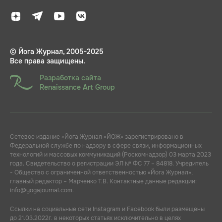
© Йога Журнал, 2005-2025
Все права защищены.
Разработка сайта
Renaissance Art Group
Сетевое издание «Йога Журнал «ЙОЖ» зарегистрировано в
Федеральной службе по надзору в сфере связи, информационных
технологий и массовых коммуникаций (Роскомнадзор) 03 марта 2023
года. Свидетельство о регистрации ЭЛ № ФС 77 – 84818. Учредитель
- Общество с ограниченной ответственностью «Йога Журнал»,
главный редактор – Марченко Т.В. Контактные данные редакции:
info@yogajournal.com.
Ссылки на социальные сети Instagram и Facebook были размещены
до 21.03.2022г. в некоторых статьях исключительно в целях