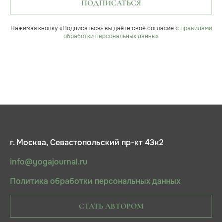
ПОДПИСАТЬСЯ
Нажимая кнопку «Подписаться» вы даёте своё согласие с
правилами
обработки персональных данных
г. Москва, Севастопольский пр-кт 43к2
info@yogajournal.ru
Политика обработки персональных данных
СТАТЬ АВТОРОМ