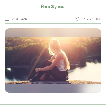
Йога Журнал
01 авг. 2015
Читать ~ 1 мин