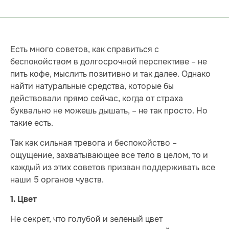
Есть много советов, как справиться с
беспокойством в долгосрочной перспективе – не
пить кофе, мыслить позитивно и так далее. Однако
найти натуральные средства, которые бы
действовали прямо сейчас, когда от страха
буквально не можешь дышать, – не так просто. Но
такие есть.
Так как сильная тревога и беспокойство –
ощущение, захватывающее все тело в целом, то и
каждый из этих советов призван поддерживать все
наши 5 органов чувств.
1. Цвет
Не секрет, что голубой и зеленый цвет