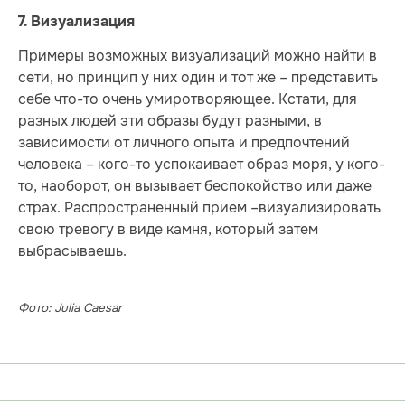
7. Визуализация
Примеры возможных визуализаций можно найти в
сети, но принцип у них один и тот же – представить
себе что-то очень умиротворяющее. Кстати, для
разных людей эти образы будут разными, в
зависимости от личного опыта и предпочтений
человека – кого-то успокаивает образ моря, у кого-
то, наоборот, он вызывает беспокойство или даже
страх. Распространенный прием –визуализировать
свою тревогу в виде камня, который затем
выбрасываешь.
Фото: Julia Caesar