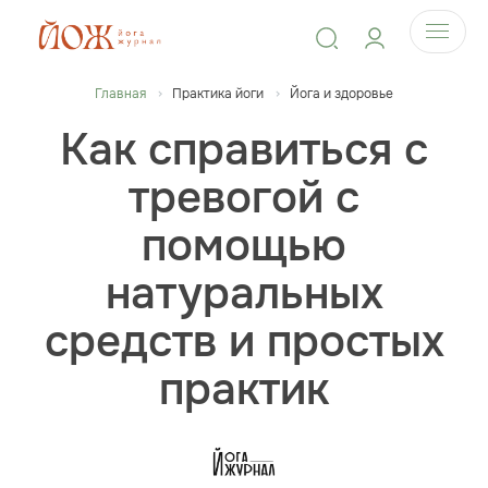
Главная
Практика йоги
Йога и здоровье
Как справиться с
тревогой с
помощью
натуральных
средств и простых
практик