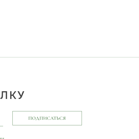
ЫЛКУ
ПОДПИСАТЬСЯ
ми