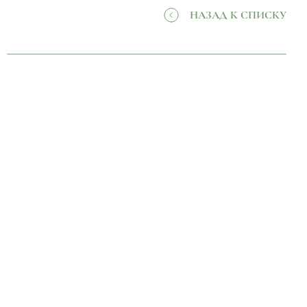
НАЗАД К СПИСКУ