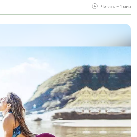
Читать ~ 1 мин