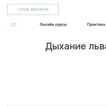
СТАТЬ АВТОРОМ
Онлайн курсы
Практика
Дыхание льв