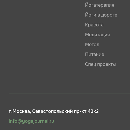
Йогатерапия
Йоги в дороге
Красота
Медитация
Метод
Питание
Спец проекты
г. Москва, Севастопольский пр-кт 43к2
info@yogajournal.ru