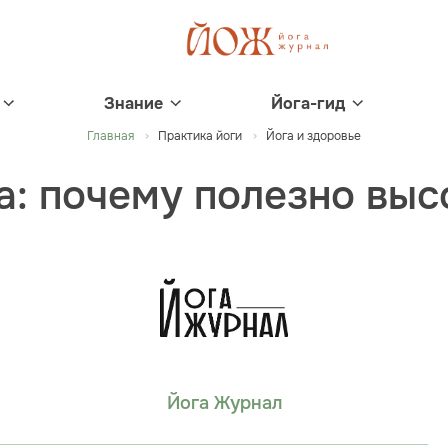
Знание
Йога-гид
Главная
Практика йоги
Йога и здоровье
а: почему полезно выс
Йога Журнал