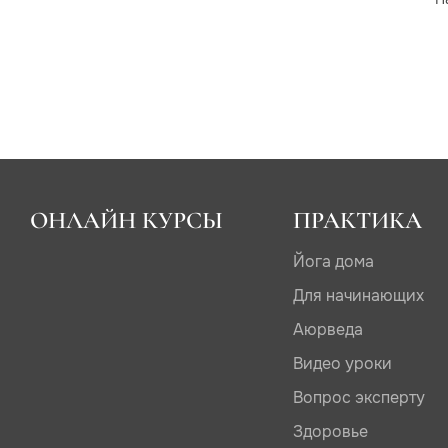
ОНЛАЙН КУРСЫ
ПРАКТИКА
Йога дома
Для начинающих
Аюрведа
Видео уроки
Вопрос эксперту
Здоровье