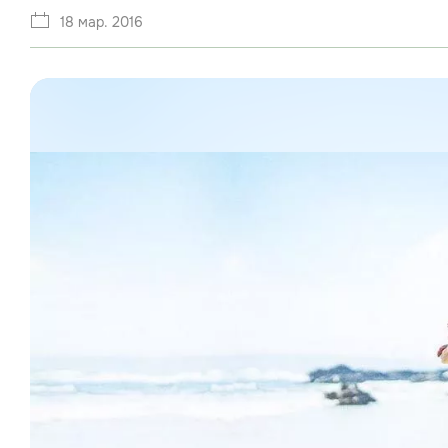
18 мар. 2016