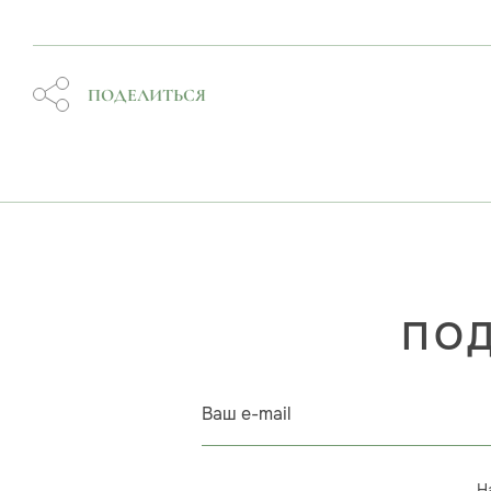
ПОДЕЛИТЬСЯ
ПОД
Ваш e-mail
Н