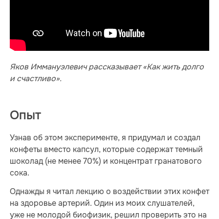
Яков Иммануэлевич рассказывает «Как жить долго
и счастливо».
Опыт
Узнав об этом эксперименте, я придумал и создал
конфеты вместо капсул, которые содержат темный
шоколад (не менее 70%) и концентрат гранатового
сока.
Однажды я читал лекцию о воздействии этих конфет
на здоровье артерий. Один из моих слушателей,
уже не молодой биофизик, решил проверить это на