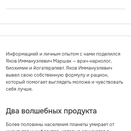
Информацией и личным опытом с нами поделился
Яков Иммануэлевич Маршак — врач-нарколог,
биохимик и йогатерапевт. Яков Иммануэлевич
вывел свою собственную формулу и рацион,
который помогает выглядеть моложе и чувствовать
себя лучше.
Два волшебных продукта
Более половины населения планеты умирает от