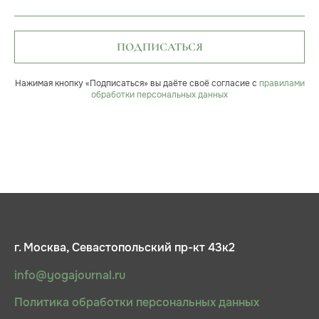
ПОДПИСАТЬСЯ
Нажимая кнопку «Подписаться» вы даёте своё согласие с
правилами
обработки персональных данных
г. Москва, Севастопольский пр-кт 43к2
info@yogajournal.ru
Политика обработки персональных данных