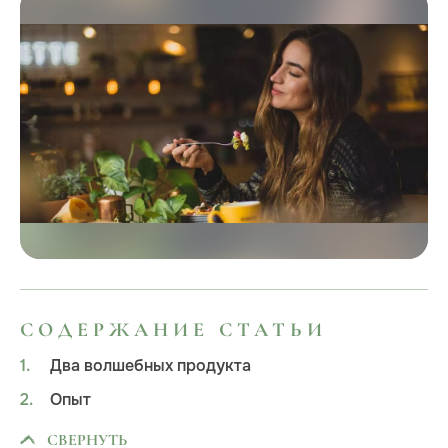
СОДЕРЖАНИЕ СТАТЬИ
Два волшебных продукта
Опыт
СВЕРНУТЬ