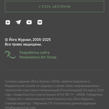
СТАТЬ АВТОРОМ
© Йога Журнал, 2005-2025
Все права защищены.
Разработка сайта
Renaissance Art Group
Сетевое издание «Йога Журнал «ЙОЖ» зарегистрировано в
Федеральной службе по надзору в сфере связи, информационных
технологий и массовых коммуникаций (Роскомнадзор) 03 марта 2023
года. Свидетельство о регистрации ЭЛ № ФС 77 – 84818. Учредитель
- Общество с ограниченной ответственностью «Йога Журнал»,
главный редактор – Марченко Т.В. Контактные данные редакции:
info@yogajournal.com.