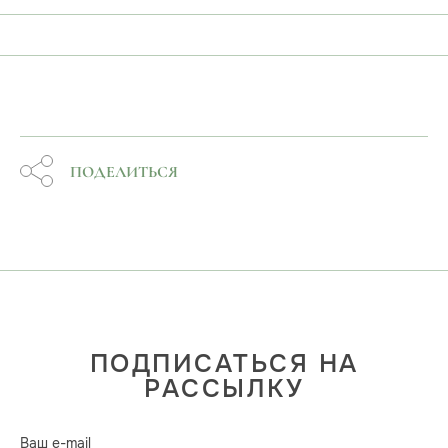
ПОДЕЛИТЬСЯ
ПОДПИСАТЬСЯ НА
РАССЫЛКУ
Ваш e-mail