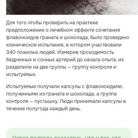
Для того чтобы проверить на практике
предположение о лечебном эффекте сочетания
флавоноидов граната и шоколада, было проведено
клиническое испытание, в котором участвовали
340 пожилых людей. Измерив проходимость
бедренных и сонных артерий до начала опыта, их
разделили на две группы — группу контроля и
испытуемых.
Испытуемые получали капсулы с флавоноидами,
полученными из граната и шоколада, а группа
контроля — пустышку. Люди принимали капсулы в
течение полугода каждый день.