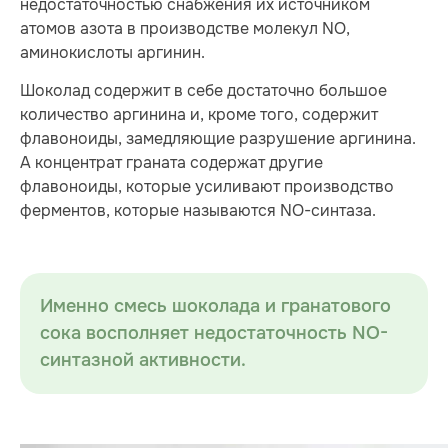
недостаточностью снабжения их источником
атомов азота в производстве молекул NO,
аминокислоты аргинин.
Шоколад содержит в себе достаточно большое
количество аргинина и, кроме того, содержит
флавоноиды, замедляющие разрушение аргинина.
А концентрат граната содержат другие
флавоноиды, которые усиливают производство
ферментов, которые называются NO-синтаза.
Именно смесь шоколада и гранатового
сока восполняет недостаточность NO-
синтазной активности.