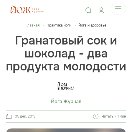
Главная
Практика йоги
Йога и здоровье
Гранатовый сок и
шоколад - два
продукта молодости
Йога Журнал
05 дек. 2019
Читать ~ 1 мин