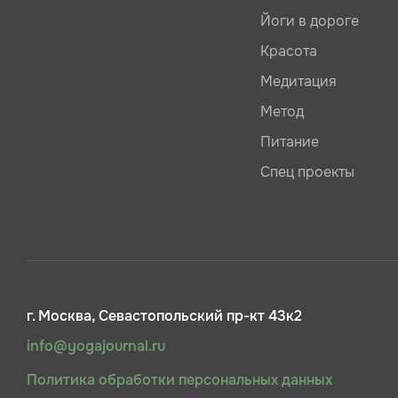
Йоги в дороге
Красота
Медитация
Метод
Питание
Спец проекты
г. Москва, Севастопольский пр-кт 43к2
info@yogajournal.ru
Политика обработки персональных данных