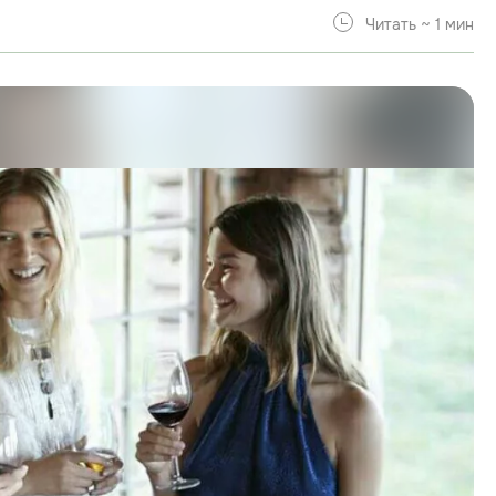
Читать ~ 1 мин