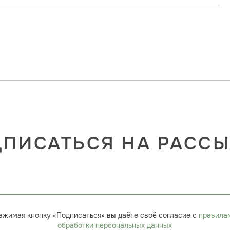
ПИСАТЬСЯ НА РАСС
ажимая кнопку «Подписаться» вы даёте своё согласие с
правила
обработки персональных данных