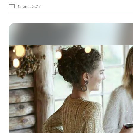
12 янв. 2017