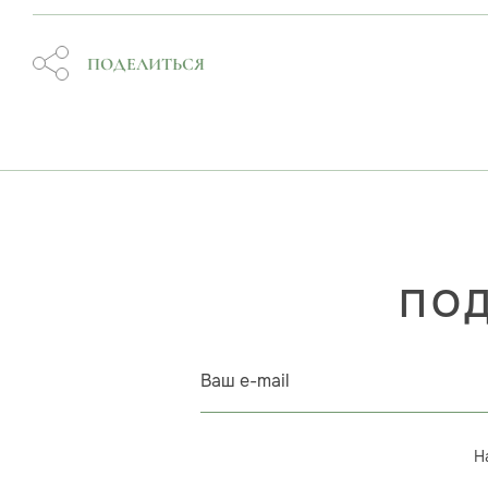
ПОДЕЛИТЬСЯ
ПОД
Ваш e-mail
Н