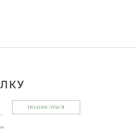
ЫЛКУ
ПОДПИСАТЬСЯ
ми