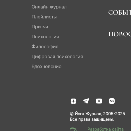
Онлайн журнал
СОБЫ
Плейлисты
Притчи
НОВО
Психология
Философия
Цифровая психология
Вдохновение
© Йога Журнал, 2005-2025
Все права защищены.
Разработка сайта