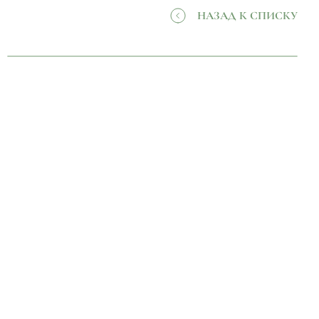
НАЗАД К СПИСКУ