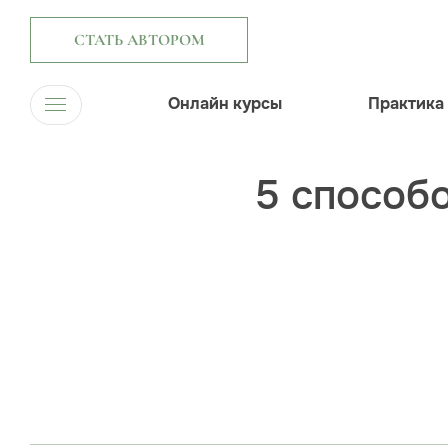
СТАТЬ АВТОРОМ
Онлайн курсы
Практика
5 способо