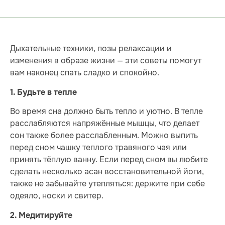
Дыхательные техники, позы релаксации и
изменения в образе жизни — эти советы помогут
вам наконец спать сладко и спокойно.
1. Будьте в тепле
Во время сна должно быть тепло и уютно. В тепле
расслабляются напряжённые мышцы, что делает
сон также более расслабленным. Можно выпить
перед сном чашку теплого травяного чая или
принять тёплую ванну. Если перед сном вы любите
сделать несколько асан восстановительной йоги,
также не забывайте утепляться: держите при себе
одеяло, носки и свитер.
2. Медитируйте