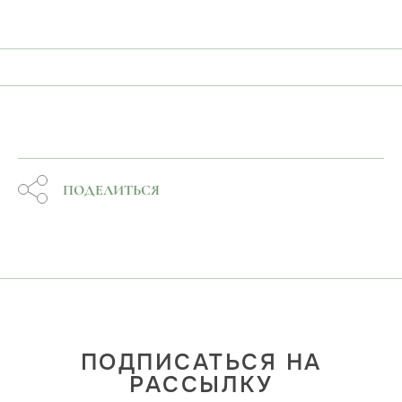
ПОДЕЛИТЬСЯ
ПОДПИСАТЬСЯ НА
РАССЫЛКУ