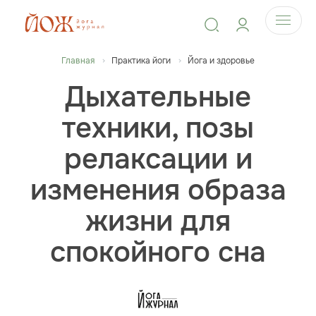
Главная
Практика йоги
Йога и здоровье
Дыхательные
техники, позы
релаксации и
изменения образа
жизни для
спокойного сна