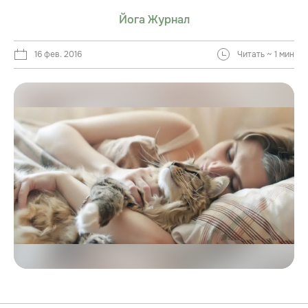
Йога Журнал
16 фев. 2016
Читать ~ 1 мин