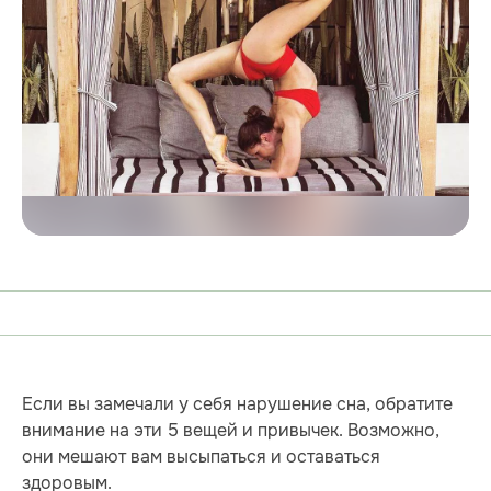
Если вы замечали у себя нарушение сна, обратите
внимание на эти 5 вещей и привычек. Возможно,
они мешают вам высыпаться и оставаться
здоровым.