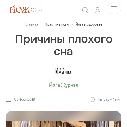
Главная
Практика йоги
Йога и здоровье
Причины плохого
сна
Йога Журнал
05 фев. 2019
Читать ~ 1 мин