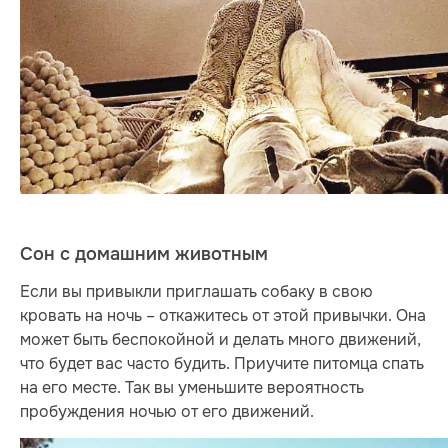
Сон с домашним животным
Если вы привыкли приглашать собаку в свою
кровать на ночь – откажитесь от этой привычки. Она
может быть беспокойной и делать много движений,
что будет вас часто будить. Приучите питомца спать
на его месте. Так вы уменьшите вероятность
пробуждения ночью от его движений.