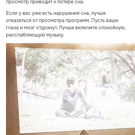
просмотр приводит к потере сна.
Если у вас уже есть нарушения сна, лучше
отказаться от просмотра программ. Пусть ваши
глаза и мозг отдохнут. Лучше включите спокойную,
расслабляющую музыку.