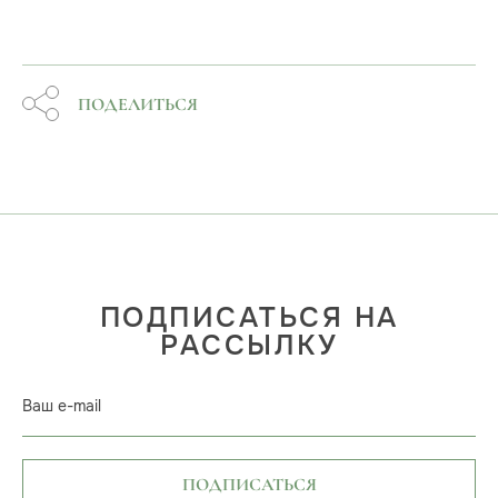
ПОДЕЛИТЬСЯ
ПОДПИСАТЬСЯ НА
РАССЫЛКУ
Ваш e-mail
ПОДПИСАТЬСЯ