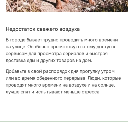
Недостаток свежего воздуха
В городе бывает трудно проводить много времени
на улице. Особенно препятствуют этому доступ к
сервисам для просмотра сериалов и быстрая
доставка еды и других товаров на дом.
Добавьте в свой распорядок дня прогулку утром
или во время обеденного перерыва. Люди, которые
проводят много времени на воздухе и на солнце,
лучше спят и испытывают меньше стресса.