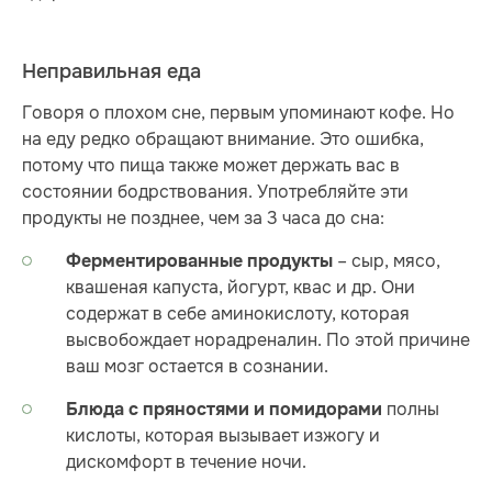
Неправильная еда
Говоря о плохом сне, первым упоминают кофе. Но
на еду редко обращают внимание. Это ошибка,
потому что пища также может держать вас в
состоянии бодрствования. Употребляйте эти
продукты не позднее, чем за 3 часа до сна:
– сыр, мясо,
Ферментированные продукты
квашеная капуста, йогурт, квас и др. Они
содержат в себе аминокислоту, которая
высвобождает норадреналин. По этой причине
ваш мозг остается в сознании.
полны
Блюда с пряностями и помидорами
кислоты, которая вызывает изжогу и
дискомфорт в течение ночи.