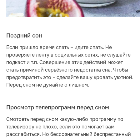
Поздний сон
Если пришло время спать – идите спать. Не
проверяете ленту в социальных сетях, не слушайте
подкаст и т.п. Совершение этих действий может
стать причиной серьёзного недостатка сна. Чтобы
предотвратить это – сделайте вашу кровать уютной.
Перед сном не думайте о лишнем.
Просмотр телепрограмм перед сном
Смотреть перед сном какую-либо программу по
телевизору не плохо, если это помогает вам
расслабиться. Но бессознательный беспрестанный