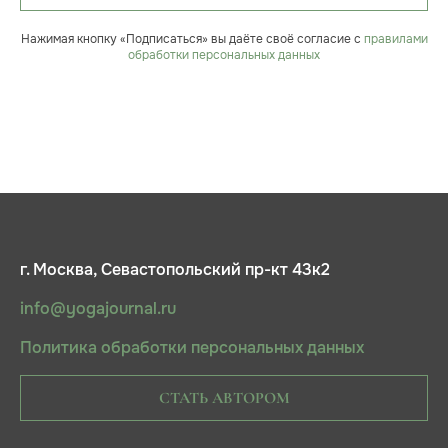
Нажимая кнопку «Подписаться» вы даёте своё согласие с
правилами
обработки персональных данных
г. Москва, Севастопольский пр-кт 43к2
info@yogajournal.ru
Политика обработки персональных данных
СТАТЬ АВТОРОМ