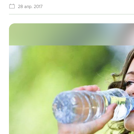
28 апр. 2017