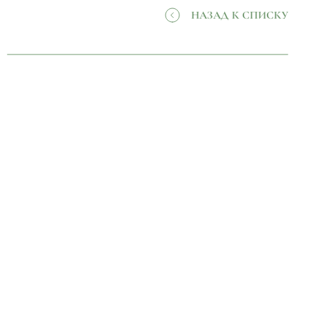
НАЗАД К СПИСКУ