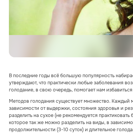
В последние годы всё большую популярность набирае
утверждают, что практически любые заболевания во
голодание, в свою очередь, помогает нам избавиться
Методов голодания существует множество. Каждый м
зависимости от выдержки, состояния здоровья и рез
разделить на сухое (не рекомендуется практиковать 
которое так же можно разделить на виды, в зависимос
продолжительности (3-10 суток) и длительное голодан