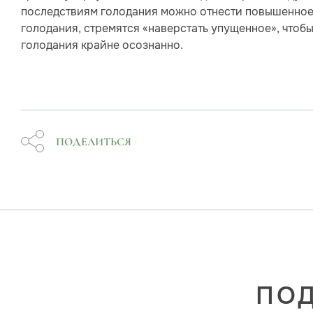
последствиям голодания можно отнести повышенное 
голодания, стремятся «наверстать упущенное», чтобы
голодания крайне осознанно.
ПОДЕЛИТЬСЯ
ПОД