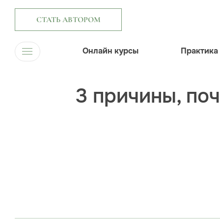
СТАТЬ АВТОРОМ
Онлайн курсы
Практика
3 причины, по