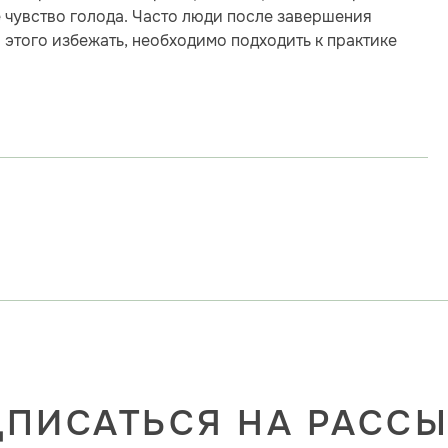
чувство голода. Часто люди после завершения
 этого избежать, необходимо подходить к практике
ПИСАТЬСЯ НА РАСС