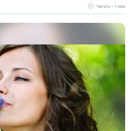
Читать ~ 1 мин