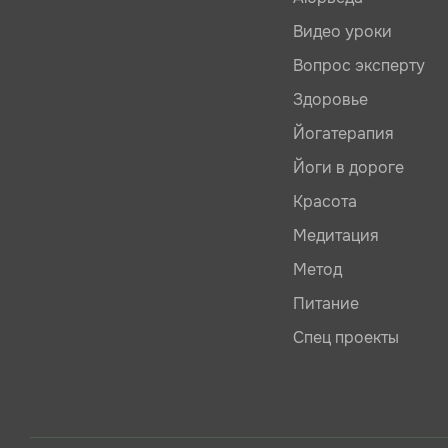
Видео уроки
Вопрос эксперту
Здоровье
Йогатерапия
Йоги в дороге
Красота
Медитация
Метод
Питание
Спец проекты