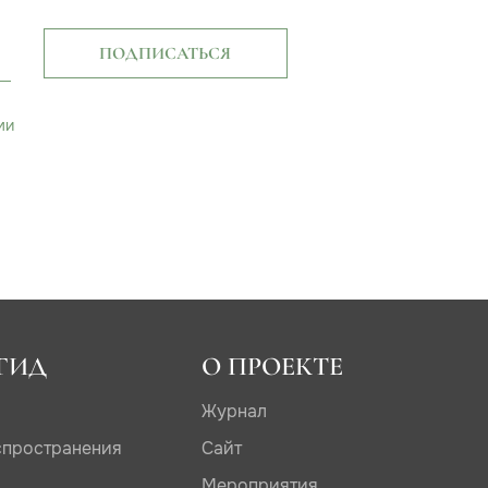
ПОДПИСАТЬСЯ
ми
ГИД
О ПРОЕКТЕ
Журнал
спространения
Сайт
Мероприятия