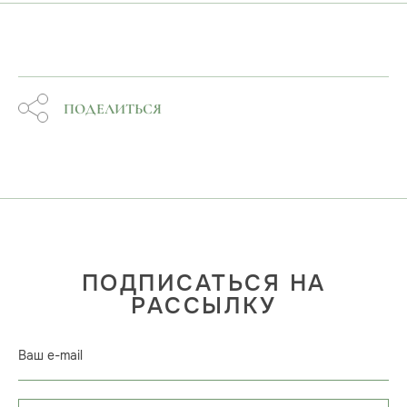
ПОДЕЛИТЬСЯ
ПОДПИСАТЬСЯ НА
РАССЫЛКУ
Ваш e-mail