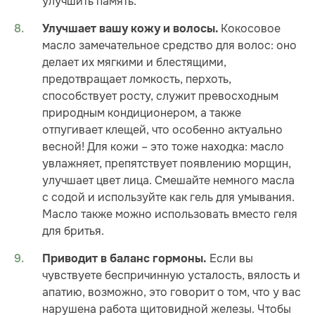
улучшить память.
Кокосовое
Улучшает вашу кожу и волосы.
масло замечательное средство для волос: оно
делает их мягкими и блестящими,
предотвращает ломкость, перхоть,
способствует росту, служит превосходным
природным кондиционером, а также
отпугивает клещей, что особенно актуально
весной! Для кожи – это тоже находка: масло
увлажняет, препятствует появлению морщин,
улучшает цвет лица. Смешайте немного масла
с содой и используйте как гель для умывания.
Масло также можно использовать вместо геля
для бритья.
Если вы
Приводит в баланс гормоны.
чувствуете беспричинную усталость, вялость и
апатию, возможно, это говорит о том, что у вас
нарушена работа щитовидной железы. Чтобы