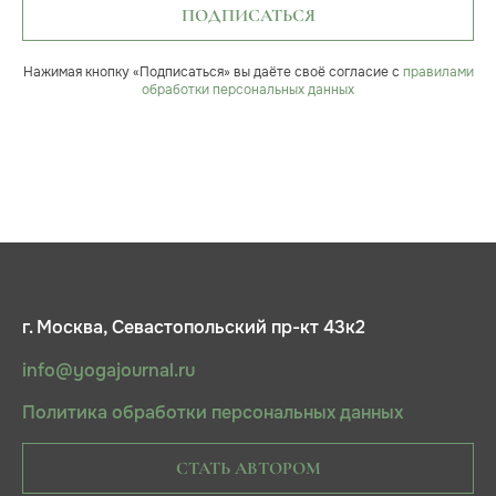
ПОДПИСАТЬСЯ
Нажимая кнопку «Подписаться» вы даёте своё согласие с
правилами
обработки персональных данных
г. Москва, Севастопольский пр-кт 43к2
info@yogajournal.ru
Политика обработки персональных данных
СТАТЬ АВТОРОМ