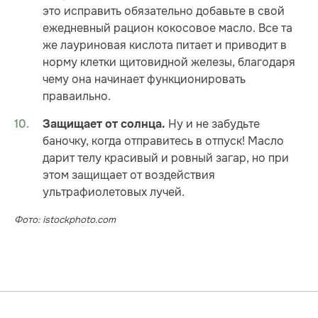
это исправить обязательно добавьте в свой
ежедневный рацион кокосовое масло. Все та
же лауриновая кислота питает и приводит в
норму клетки щитовидной железы, благодаря
чему она начинает функционировать
праваильно.
Ну и не забудьте
Защищает от солнца.
баночку, когда отправитесь в отпуск! Масло
дарит телу красивый и ровный загар, но при
этом защищает от воздействия
ультрафиолетовых лучей.
Фото: istockphoto.com