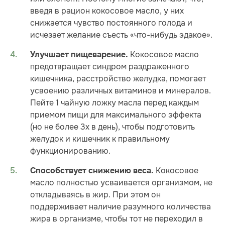
введя в рацион кокосовое масло, у них
снижается чувство постоянного голода и
исчезает желание съесть «что-нибудь эдакое».
Кокосовое масло
Улучшает пищеварение.
предотвращает синдром раздраженного
кишечника, расстройство желудка, помогает
усвоению различных витаминов и минералов.
Пейте 1 чайную ложку масла перед каждым
приемом пищи для максимального эффекта
(но не более 3х в день), чтобы подготовить
желудок и кишечник к правильному
функционированию.
Кокосовое
Способствует снижению веса.
масло полностью усваивается организмом, не
откладываясь в жир. При этом он
поддерживает наличие разумного количества
жира в организме, чтобы тот не переходил в