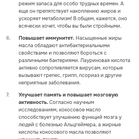
режим запаса для особо трудных времен. А
еще он препятствует накоплению жиров и
ускоряет метаболизм! В общем, кажется, оно
всячески хочет, чтобы вы были стройными.
Насыщенные жиры
Повышает иммунитет.
масла обладают антибактериальными
свойствами и позволяют бороться с
различными бактериями. Лауриновая кислота
активно сопротивляется вирусам, которые
вызывают грепес, грипп, псориаз и другие
неприятные заболевания.
Улучшает память и повышает мозговую
Согласно научным
активность.
исследованиям, кокосовое масло
способствует улучшению функций мозга у
людей с болезнью Альцгеймера, а жирные
кислоты кокосового масла позволяют