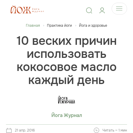
Главная
Практика йоги
Йога и здоровье
10 веских причин
использовать
кокосовое масло
каждый день
Йога Журнал
21 апр. 2016
Читать ~ 1 мин