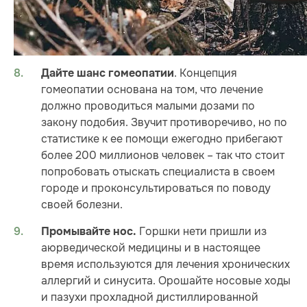
. Концепция
Дайте шанс гомеопатии
гомеопатии основана на том, что лечение
должно проводиться малыми дозами по
закону подобия. Звучит противоречиво, но по
статистике к ее помощи ежегодно прибегают
более 200 миллионов человек – так что стоит
попробовать отыскать специалиста в своем
городе и проконсультироваться по поводу
своей болезни.
Горшки нети пришли из
Промывайте нос.
аюрведической медицины и в настоящее
время используются для лечения хронических
аллергий и синусита. Орошайте носовые ходы
и пазухи прохладной дистиллированной