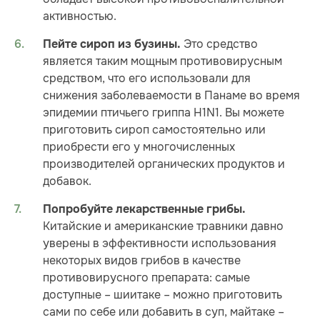
активностью.
Это средство
Пейте сироп из бузины.
является таким мощным противовирусным
средством, что его использовали для
снижения заболеваемости в Панаме во время
эпидемии птичьего гриппа H1N1. Вы можете
приготовить сироп самостоятельно или
приобрести его у многочисленных
производителей органических продуктов и
добавок.
Попробуйте лекарственные грибы.
Китайские и американские травники давно
уверены в эффективности использования
некоторых видов грибов в качестве
противовирусного препарата: самые
доступные – шиитаке – можно приготовить
сами по себе или добавить в суп, майтаке –