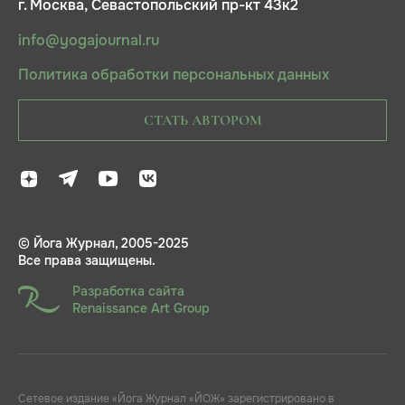
г. Москва, Севастопольский пр-кт 43к2
info@yogajournal.ru
Политика обработки персональных данных
СТАТЬ АВТОРОМ
© Йога Журнал, 2005-2025
Все права защищены.
Разработка сайта
Renaissance Art Group
Сетевое издание «Йога Журнал «ЙОЖ» зарегистрировано в