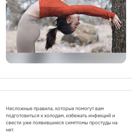
Несложные правила, которые помогут вам
подготовиться к холодам, избежать инфекций и
свести уже появившиеся симптомы простуды на
нет.