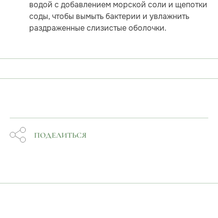
водой с добавлением морской соли и щепотки
соды, чтобы вымыть бактерии и увлажнить
раздраженные слизистые оболочки.
ПОДЕЛИТЬСЯ