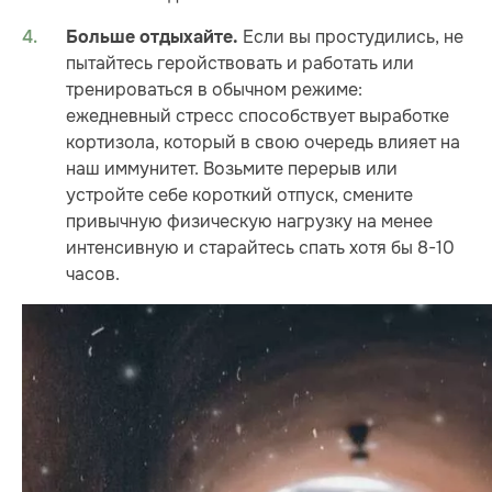
Если вы простудились, не
Больше отдыхайте.
пытайтесь геройствовать и работать или
тренироваться в обычном режиме:
ежедневный стресс способствует выработке
кортизола, который в свою очередь влияет на
наш иммунитет. Возьмите перерыв или
устройте себе короткий отпуск, смените
привычную физическую нагрузку на менее
интенсивную и старайтесь спать хотя бы 8-10
часов.