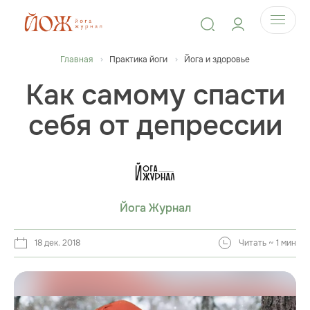
Главная
Практика йоги
Йога и здоровье
Как самому спасти
себя от депрессии
Йога Журнал
18 дек. 2018
Читать ~ 1 мин