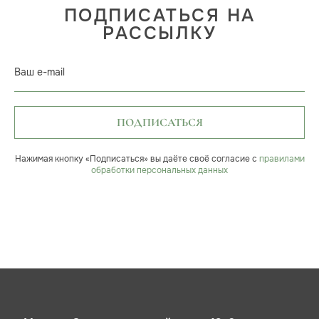
ПОДПИСАТЬСЯ НА
РАССЫЛКУ
Ваш e-mail
ПОДПИСАТЬСЯ
Нажимая кнопку «Подписаться» вы даёте своё согласие с
правилами
обработки персональных данных