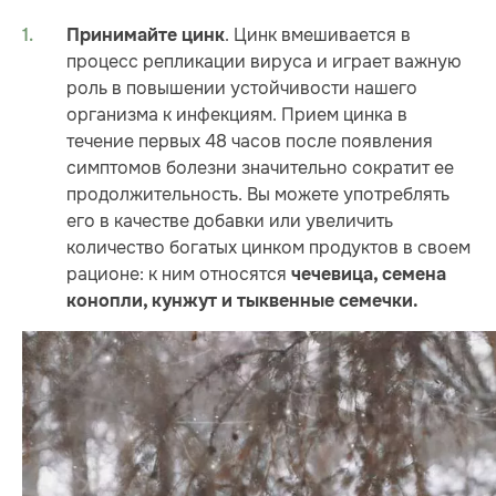
. Цинк вмешивается в
Принимайте цинк
процесс репликации вируса и играет важную
роль в повышении устойчивости нашего
организма к инфекциям. Прием цинка в
течение первых 48 часов после появления
симптомов болезни значительно сократит ее
продолжительность. Вы можете употреблять
его в качестве добавки или увеличить
количество богатых цинком продуктов в своем
рационе: к ним относятся
чечевица, семена
конопли, кунжут и тыквенные семечки.