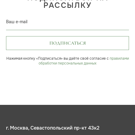
РАССЫЛКУ
Ваш e-mail
ПОДПИСАТЬСЯ
Нажимая кнопку «Подписаться» вы даёте своё согласие с
правилами
обработки персональных данных
г. Москва, Севастопольский пр-кт 43к2