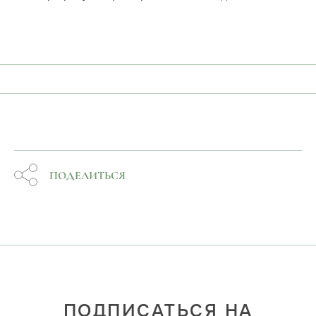
ПОДЕЛИТЬСЯ
ПОДПИСАТЬСЯ НА