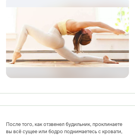
После того, как отзвенел будильник, проклинаете
вы всё сущее или бодро поднимаетесь с кровати,