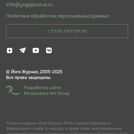
info@yogajournal.ru
Политика обработки персональных данных
СТАТЬ АВТОРОМ
© Йога Журнал, 2005-2025
Все права защищены.
Разработка сайта
Renaissance Art Group
Сетевое издание «Йога Журнал «ЙОЖ» зарегистрировано в
Федеральной службе по надзору в сфере связи, информационных