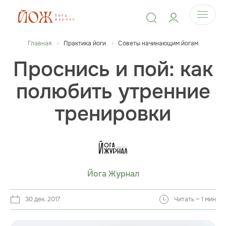
Главная
Практика йоги
Советы начинающим йогам
Проснись и пой: как
полюбить утренние
тренировки
Йога Журнал
30 дек. 2017
Читать ~ 1 мин