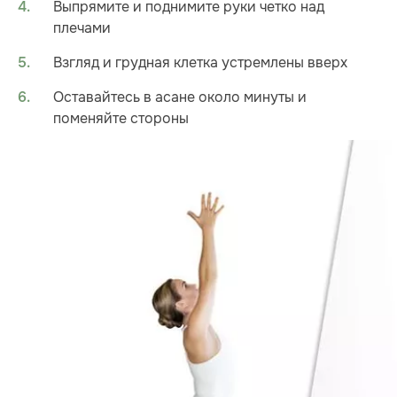
Выпрямите и поднимите руки четко над
плечами
Взгляд и грудная клетка устремлены вверх
Оставайтесь в асане около минуты и
поменяйте стороны