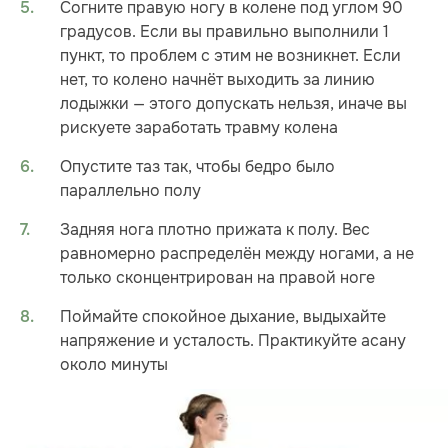
Согните правую ногу в колене под углом 90
градусов. Если вы правильно выполнили 1
пункт, то проблем с этим не возникнет. Если
нет, то колено начнёт выходить за линию
лодыжки — этого допускать нельзя, иначе вы
рискуете заработать травму колена
Опустите таз так, чтобы бедро было
параллельно полу
Задняя нога плотно прижата к полу. Вес
равномерно распределён между ногами, а не
только сконцентрирован на правой ноге
Поймайте спокойное дыхание, выдыхайте
напряжение и усталость. Практикуйте асану
около минуты