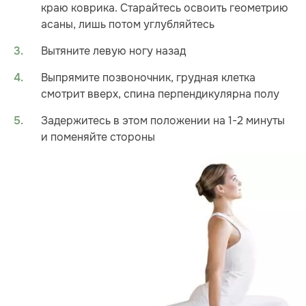
краю коврика. Старайтесь освоить геометрию
асаны, лишь потом углубляйтесь
Вытяните левую ногу назад
Выпрямите позвоночник, грудная клетка
смотрит вверх, спина перпендикулярна полу
Задержитесь в этом положении на 1-2 минуты
и поменяйте стороны