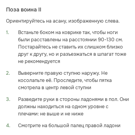
Поза воина II
Ориентируйтесь на асану, изображенную слева.
Встаньте боком на коврике так, чтобы ноги
были расставлены на расстоянии 90-130 см.
Постарайтесь не ставить их слишком близко
друг к другу, но и разъезжаться в шпагат тоже
не рекомендуется
Выверните правую ступню наружу. Не
косолапьте её. Проследите, чтобы пятка
смотрела в центр левой ступни
Разведите руки в стороны ладонями в пол. Они
должны находиться на одном уровне с
плечами: не выше и не ниже
Смотрите на большой палец правой ладони