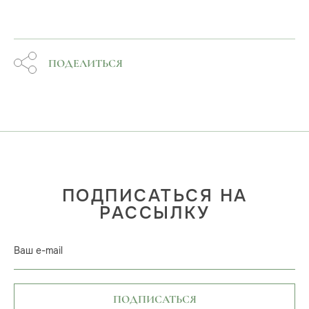
ПОДЕЛИТЬСЯ
ПОДПИСАТЬСЯ НА
РАССЫЛКУ
Ваш e-mail
ПОДПИСАТЬСЯ