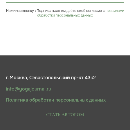
Нажимая кнопку «Подписаться» вы даёте своё согласие с
правилами
обработки персональных данных
г. Москва, Севастопольский пр-кт 43к2
info@yogajournal.ru
Политика обработки персональных данных
СТАТЬ АВТОРОМ