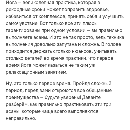
Йога — великолепная практика, которая в
рекордные сроки может поправить здоровье,
избавиться от комплексов, принять себя и улучшить
самочувствие. Вот только все эти плюсы
гарантированы при одном условии — вы правильно
выполняете асаны. И это не так просто, ведь техника
выполнения довольно запутана и сложна. В голове
приходится держать столько нюансов, учитывать
столько деталей во время практики, что первое
время йога может казаться не таким уж
релаксационным занятием.
Ну, это только первое время. Пройдя сложный
период, перед вами откроются все обещанные
преимущества — будьте уверены! Давайте
разберём, как правильно практиковать эти три
асаны, которые чаще всего выполняются
неправильно.