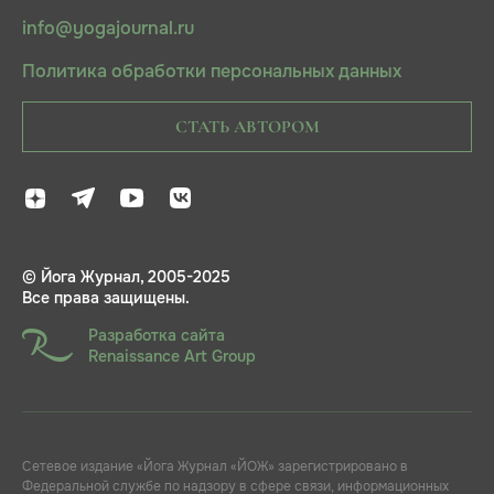
info@yogajournal.ru
Политика обработки персональных данных
СТАТЬ АВТОРОМ
© Йога Журнал, 2005-2025
Все права защищены.
Разработка сайта
Renaissance Art Group
Сетевое издание «Йога Журнал «ЙОЖ» зарегистрировано в
Федеральной службе по надзору в сфере связи, информационных