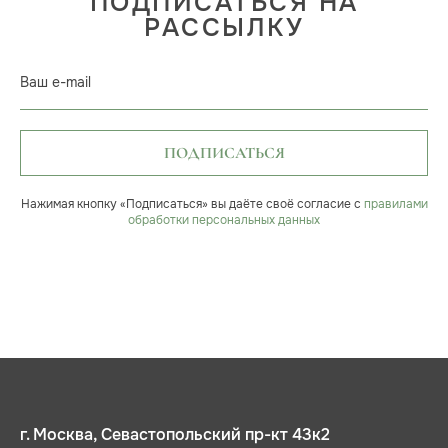
ПОДПИСАТЬСЯ НА
РАССЫЛКУ
Ваш e-mail
ПОДПИСАТЬСЯ
Нажимая кнопку «Подписаться» вы даёте своё согласие с
правилами
обработки персональных данных
г. Москва, Севастопольский пр-кт 43к2