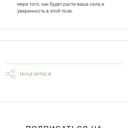
мере того, как будет расти ваша сила и
уверенность в этой позе.
ПОДЕЛИТЬСЯ