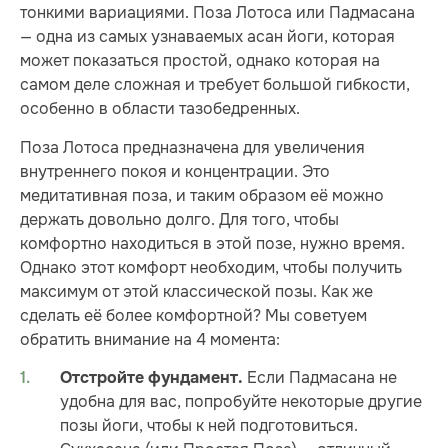
тонкими вариациями. Поза Лотоса или Падмасана
— одна из самых узнаваемых асан йоги, которая
может показаться простой, однако которая на
самом деле сложная и требует большой гибкости,
особенно в области тазобедренных.
Поза Лотоса предназначена для увеличения
внутреннего покоя и концентрации. Это
медитативная поза, и таким образом её можно
держать довольно долго. Для того, чтобы
комфортно находиться в этой позе, нужно время.
Однако этот комфорт необходим, чтобы получить
максимум от этой классической позы. Как же
сделать её более комфортной? Мы советуем
обратить внимание на 4 момента:
Если Падмасана не
Отстройте фундамент.
удобна для вас, попробуйте некоторые другие
позы йоги, чтобы к ней подготовиться.