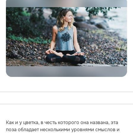
Как и у цветка, в честь которого она названа, эта
поза обладает несколькими уровнями смыслов и