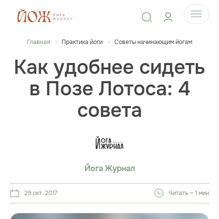
Главная
Практика йоги
Советы начинающим йогам
Как удобнее сидеть
в Позе Лотоса: 4
совета
Йога Журнал
29 окт. 2017
Читать ~ 1 мин