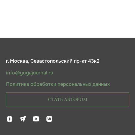
г. Москва, Севастопольский пр-кт 43к2
info@yogajournal.ru
Политика обработки персональных данных
СТАТЬ АВТОРОМ