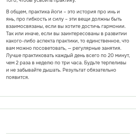
того, чтобы усвоить практику.
В общем, практика йоги – это история про инь и
янь, про гибкость и силу – эти вещи должны быть
взаимосвязаны, если вы хотите достичь гармонии.
Так или иначе, если вы заинтересованы в развитии
какого-либо аспекта практики, то единственное, что
вам можно посоветовать, — регулярные занятия.
Лучше практиковать каждый день всего по 20 минут,
чем 2 раза в неделю по три часа. Будьте терпеливы
и не забывайте дышать. Результат обязательно
появится.