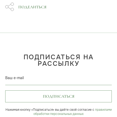
ПОДЕЛИТЬСЯ
ПОДПИСАТЬСЯ НА
РАССЫЛКУ
Ваш e-mail
ПОДПИСАТЬСЯ
Нажимая кнопку «Подписаться» вы даёте своё согласие с
правилами
обработки персональных данных