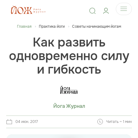
Главная
Практика йоги
Советы начинающим йогам
Как развить
одновременно силу
и гибкость
Йога Журнал
04 июн. 2017
Читать ~ 1 мин