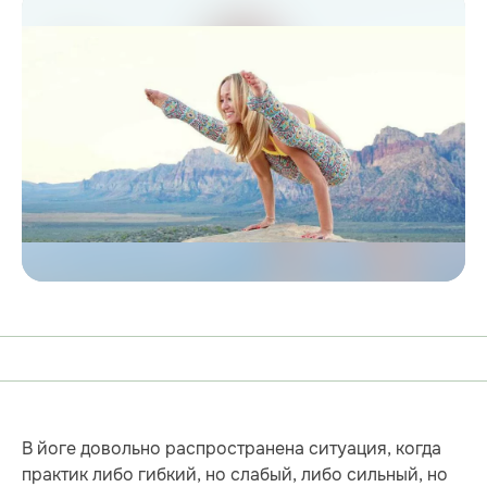
В йоге довольно распространена ситуация, когда
практик либо гибкий, но слабый, либо сильный, но