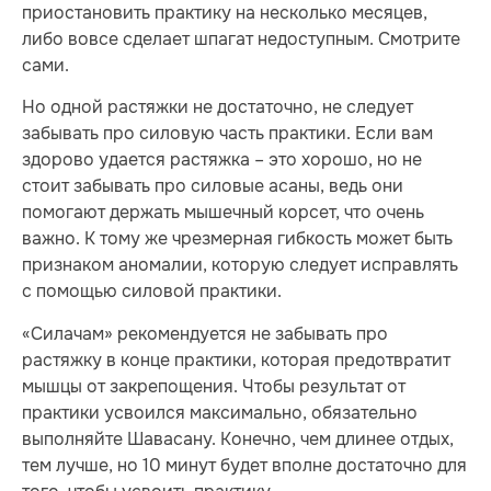
приостановить практику на несколько месяцев,
либо вовсе сделает шпагат недоступным. Смотрите
сами.
Но одной растяжки не достаточно, не следует
забывать про силовую часть практики. Если вам
здорово удается растяжка – это хорошо, но не
стоит забывать про силовые асаны, ведь они
помогают держать мышечный корсет, что очень
важно. К тому же чрезмерная гибкость может быть
признаком аномалии, которую следует исправлять
с помощью силовой практики.
«Силачам» рекомендуется не забывать про
растяжку в конце практики, которая предотвратит
мышцы от закрепощения. Чтобы результат от
практики усвоился максимально, обязательно
выполняйте Шавасану. Конечно, чем длинее отдых,
тем лучше, но 10 минут будет вполне достаточно для