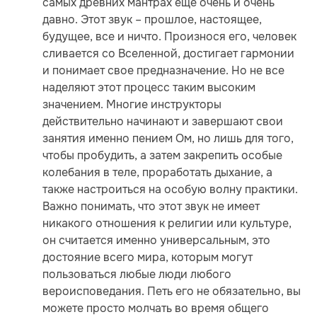
самых древних мантрах еще очень и очень
давно. Этот звук – прошлое, настоящее,
будущее, все и ничто. Произнося его, человек
сливается со Вселенной, достигает гармонии
и понимает свое предназначение. Но не все
наделяют этот процесс таким высоким
значением. Многие инструкторы
действительно начинают и завершают свои
занятия именно пением Ом, но лишь для того,
чтобы пробудить, а затем закрепить особые
колебания в теле, проработать дыхание, а
также настроиться на особую волну практики.
Важно понимать, что этот звук не имеет
никакого отношения к религии или культуре,
он считается именно универсальным, это
достояние всего мира, которым могут
пользоваться любые люди любого
вероисповедания. Петь его не обязательно, вы
можете просто молчать во время общего