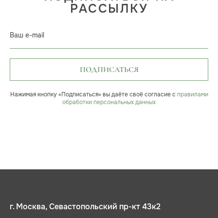
РАССЫЛКУ
Ваш e-mail
ПОДПИСАТЬСЯ
Нажимая кнопку «Подписаться» вы даёте своё согласие с
правилами
обработки персональных данных
г. Москва, Севастопольский пр-кт 43к2