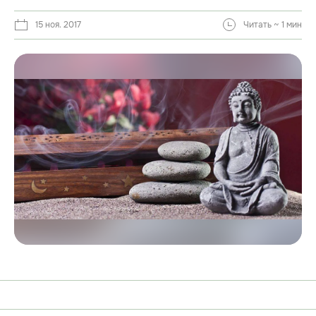
15 ноя. 2017
Читать ~ 1 мин