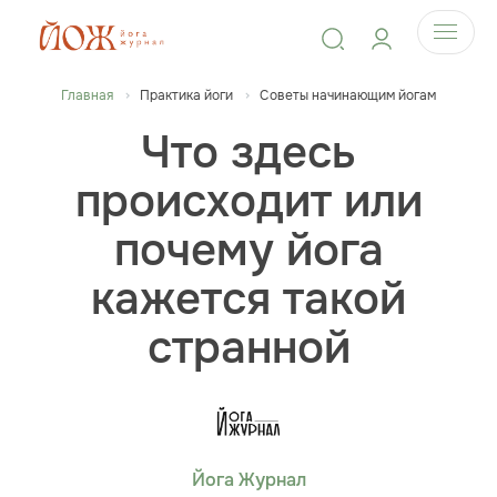
Главная
Практика йоги
Советы начинающим йогам
Что здесь
происходит или
почему йога
кажется такой
странной
Йога Журнал