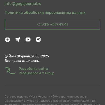
info@yogajournal.ru
Политика обработки персональных данных
СТАТЬ АВТОРОМ
© Йога Журнал, 2005-2025
Все права защищены.
Разработка сайта
Renaissance Art Group
Сетевое издание «Йога Журнал «ЙОЖ» зарегистрировано в
Федеральной службе по надзору в сфере связи, информационных