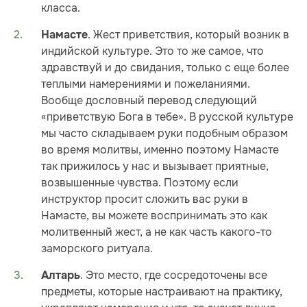
класса.
. Жест приветствия, который возник в
Намасте
индийской культуре. Это то же самое, что
здравствуй и до свидания, только с еще более
теплыми намерениями и пожеланиями.
Вообще дословный перевод следующий
«приветствую Бога в тебе». В русской культуре
мы часто складываем руки подобным образом
во время молитвы, именно поэтому Намасте
так прижилось у нас и вызывает приятные,
возвышенные чувства. Поэтому если
инструктор просит сложить вас руки в
Намасте, вы можете воспринимать это как
молитвенный жест, а не как часть какого-то
заморского ритуала.
. Это место, где сосредоточены все
Алтарь
предметы, которые настраивают на практику,