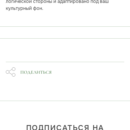
логической стороны и адаптировано под ваш
культурный фон.
ПОДЕЛИТЬСЯ
ПОДПИСАТЬСЯ НА