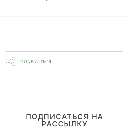
ПОДЕЛИТЬСЯ
ПОДПИСАТЬСЯ НА
РАССЫЛКУ