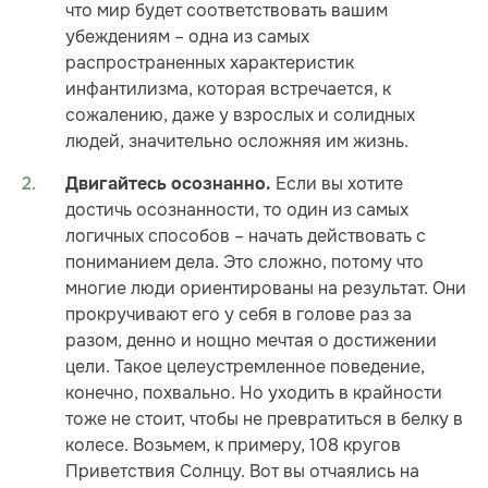
что мир будет соответствовать вашим
убеждениям – одна из самых
распространенных характеристик
инфантилизма, которая встречается, к
сожалению, даже у взрослых и солидных
людей, значительно осложняя им жизнь.
Если вы хотите
Двигайтесь осознанно.
достичь осознанности, то один из самых
логичных способов – начать действовать с
пониманием дела. Это сложно, потому что
многие люди ориентированы на результат. Они
прокручивают его у себя в голове раз за
разом, денно и нощно мечтая о достижении
цели. Такое целеустремленное поведение,
конечно, похвально. Но уходить в крайности
тоже не стоит, чтобы не превратиться в белку в
колесе. Возьмем, к примеру, 108 кругов
Приветствия Солнцу. Вот вы отчаялись на