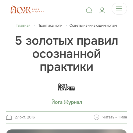
Главная
Практика йоги
Советы начинающим йогам
5 золотых правил
осознанной
практики
Йога Журнал
27 окт. 2016
Читать ~ 1 мин