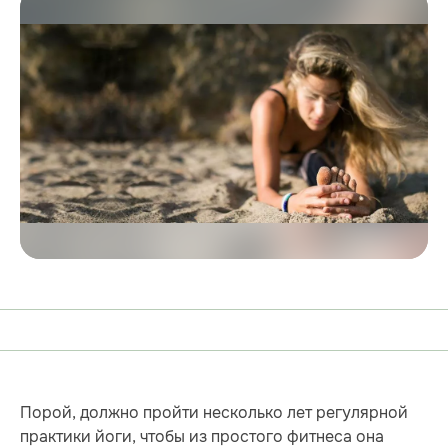
Порой, должно пройти несколько лет регулярной
практики йоги, чтобы из простого фитнеса она