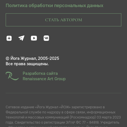
Политика обработки персональных данных
СТАТЬ АВТОРОМ
© Йога Журнал, 2005-2025
Все права защищены.
Разработка сайта
Renaissance Art Group
Сетевое издание «Йога Журнал «ЙОЖ» зарегистрировано в
Федеральной службе по надзору в сфере связи, информационных
технологий и массовых коммуникаций (Роскомнадзор) 03 марта 2023
года. Свидетельство о регистрации ЭЛ № ФС 77 – 84818. Учредитель