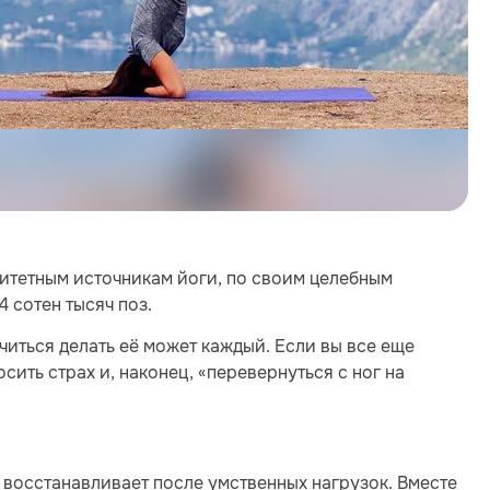
итетным источникам йоги, по своим целебным
4 сотен тысяч поз.
учиться делать её может каждый. Если вы все еще
ить страх и, наконец, «перевернуться с ног на
 восстанавливает после умственных нагрузок. Вместе