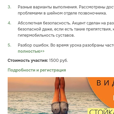
Разные варианты выполнения. Рассмотрены до
проблемами в шейном отделе позвоночника.
Абсолютная безопасность. Акцент сделан на раз
безопасной даже, если есть такие препятствия, 
гипермобильность суставов.
Разбор ошибок. Во время урока разобраны час
полностью>>
1500 руб.
Стоимость участия:
Подробности и регистрация