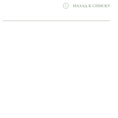
НАЗАД К СПИСКУ