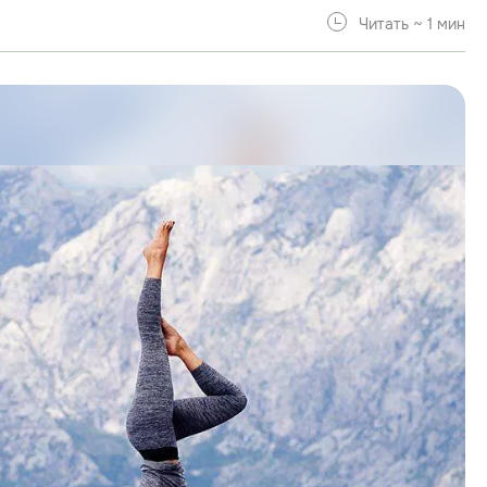
Читать ~ 1 мин