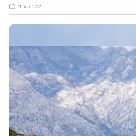
11 апр. 2017