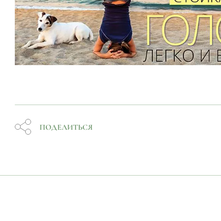
ПОДЕЛИТЬСЯ