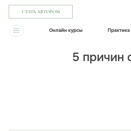
СТАТЬ АВТОРОМ
Онлайн курсы
Практика
5 причин 