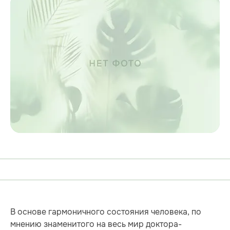
В основе гармоничного состояния человека, по
мнению знаменитого на весь мир доктора-