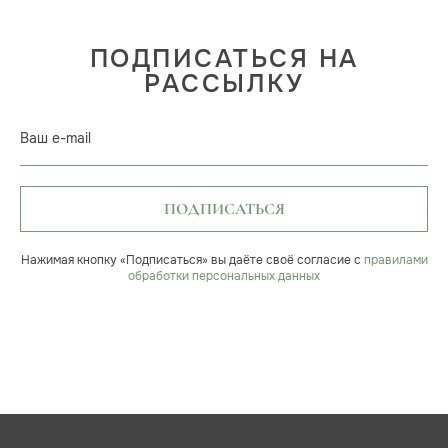
ПОДПИСАТЬСЯ НА
РАССЫЛКУ
Ваш e-mail
ПОДПИСАТЬСЯ
Нажимая кнопку «Подписаться» вы даёте своё согласие с
правилами
обработки персональных данных