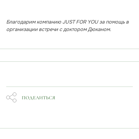
Благодарим компанию JUST FOR YOU за помощь в
организации встречи с доктором Дюканом.
ПОДЕЛИТЬСЯ