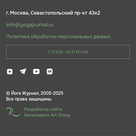
г. Москва, Севастопольский пр-кт 43к2
info@yogajournal.ru
Политика обработки персональных данных
СТАТЬ АВТОРОМ
© Йога Журнал, 2005-2025
Все права защищены.
Разработка сайта
Renaissance Art Group