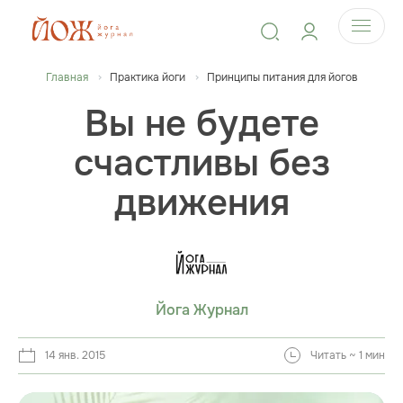
Главная
Практика йоги
Принципы питания для йогов
Вы не будете
счастливы без
движения
Йога Журнал
14 янв. 2015
Читать ~ 1 мин