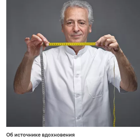
Об источнике вдохновения