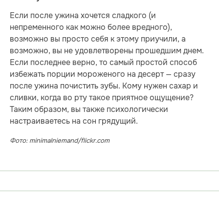
Если после ужина хочется сладкого (и
непременного как можно более вредного),
возможно вы просто себя к этому приучили, а
возможно, вы не удовлетворены прошедшим днем.
Если последнее верно, то самый простой способ
избежать порции мороженого на десерт — сразу
после ужина почистить зубы. Кому нужен сахар и
сливки, когда во рту такое приятное ощущение?
Таким образом, вы также психологически
настраиваетесь на сон грядущий.
Фото: minimalniemand/flickr.com