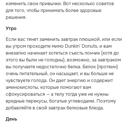
изменить свои привычки. Вот несколько советов
для того, чтобы принимать более здоровые
решения.
Утро
Если вас тянет заменить завтрак плюшкой, или если
вы утром проходите мимо Dunkin' Donuts, и вам
внезапно начинает хотеться съесть пончик (хотя до
этого вы были не голодны), возможно, за завтраком
вы получаете недостаточно белка. Белок (протеин)
очень питательный, он насыщает, и вы больше не
чувствуете голода. Он дает энергию и содержит
аминокислоты, которые помогают вам
сфокусироваться — а телу тогда уже не нужны
вредные перекусы, богатые углеводами. Поэтому
добавляйте в свой завтрак белковые блюда.
День