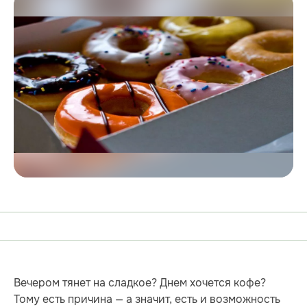
Вечером тянет на сладкое? Днем хочется кофе?
Тому есть причина — а значит, есть и возможность