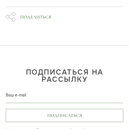
ПОДЕЛИТЬСЯ
ПОДПИСАТЬСЯ НА
РАССЫЛКУ
Ваш e-mail
ПОДПИСАТЬСЯ