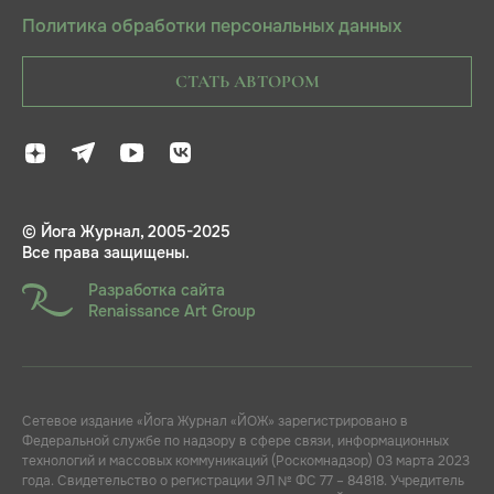
Политика обработки персональных данных
СТАТЬ АВТОРОМ
© Йога Журнал, 2005-2025
Все права защищены.
Разработка сайта
Renaissance Art Group
Сетевое издание «Йога Журнал «ЙОЖ» зарегистрировано в
Федеральной службе по надзору в сфере связи, информационных
технологий и массовых коммуникаций (Роскомнадзор) 03 марта 2023
года. Свидетельство о регистрации ЭЛ № ФС 77 – 84818. Учредитель