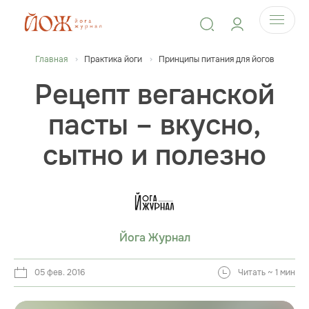
Главная
Практика йоги
Принципы питания для йогов
Рецепт веганской
пасты – вкусно,
сытно и полезно
Йога Журнал
05 фев. 2016
Читать ~ 1 мин