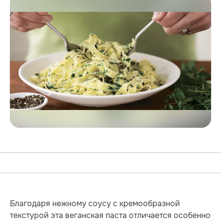
Благодаря нежному соусу с кремообразной
текстурой эта веганская паста отличается особенно