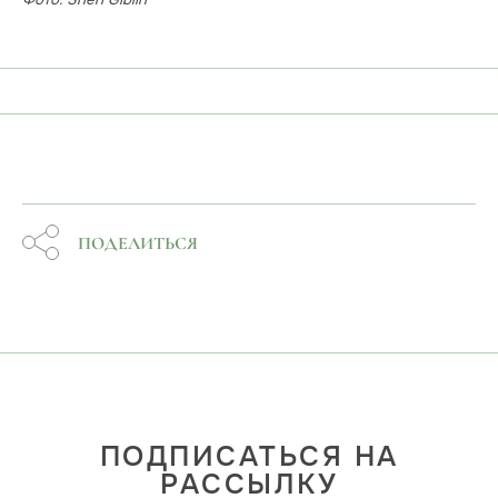
ПОДЕЛИТЬСЯ
ПОДПИСАТЬСЯ НА
РАССЫЛКУ