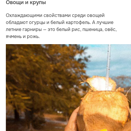
Овощи и крупы
Охлаждающими свойствами среди овощей
обладают огурцы и белый картофель. А лучшие
летние гарниры — это белый рис, пшеница, овёс,
ячмень и рожь.