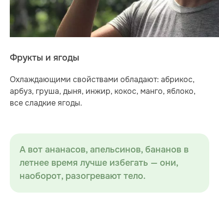
Фрукты и ягоды
Охлаждающими свойствами обладают: абрикос,
арбуз, груша, дыня, инжир, кокос, манго, яблоко,
все сладкие ягоды.
А вот ананасов, апельсинов, бананов в
летнее время лучше избегать — они,
наоборот, разогревают тело.