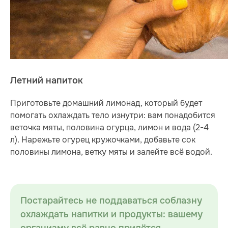
Летний напиток
Приготовьте домашний лимонад, который будет
помогать охлаждать тело изнутри: вам понадобится
веточка мяты, половина огурца, лимон и вода (2-4
л). Нарежьте огурец кружочками, добавьте сок
половины лимона, ветку мяты и залейте всё водой.
Постарайтесь не поддаваться соблазну
охлаждать напитки и продукты: вашему