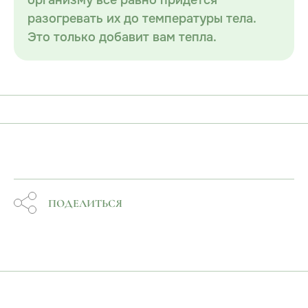
организму всё равно придётся
разогревать их до температуры тела.
Это только добавит вам тепла.
ПОДЕЛИТЬСЯ