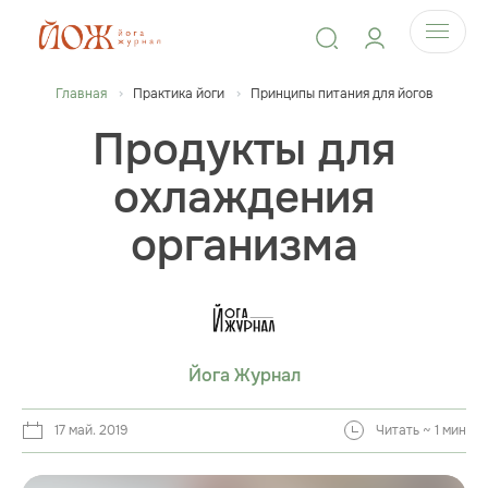
Главная
Практика йоги
Принципы питания для йогов
Продукты для
охлаждения
организма
Йога Журнал
17 май. 2019
Читать ~ 1 мин