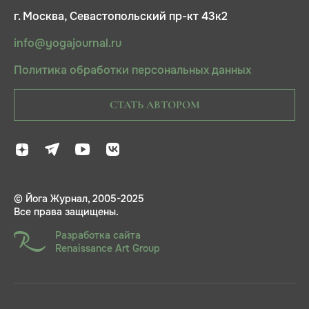
г. Москва, Севастопольский пр-кт 43к2
info@yogajournal.ru
Политика обработки персональных данных
СТАТЬ АВТОРОМ
© Йога Журнал, 2005-2025
Все права защищены.
Разработка сайта
Renaissance Art Group