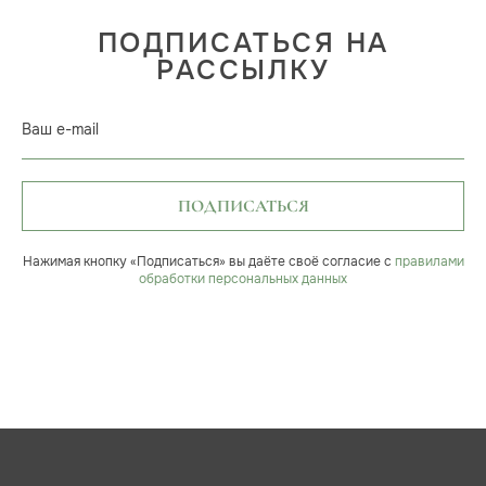
ПОДПИСАТЬСЯ НА
РАССЫЛКУ
Ваш e-mail
ПОДПИСАТЬСЯ
Нажимая кнопку «Подписаться» вы даёте своё согласие с
правилами
обработки персональных данных