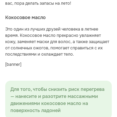
вас, пора делать запасы на лето!
Кокосовое масло
Это один из лучших друзей человека в летнее
время. Кокосовое масло прекрасно увлажняет
кожу, заменяет маски для волос, а также защищает
от солнечных ожогов, помогает справиться с их
последствиями и охлаждает тело.
[banner]
Для того, чтобы снизить риск перегрева
— нанесите и разотрите массажными
движениями кокосовое масло на
поверхность ладоней