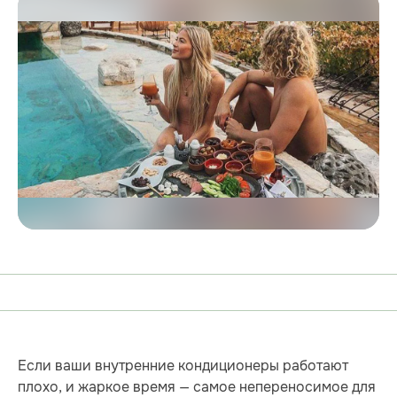
Если ваши внутренние кондиционеры работают
плохо, и жаркое время — самое непереносимое для