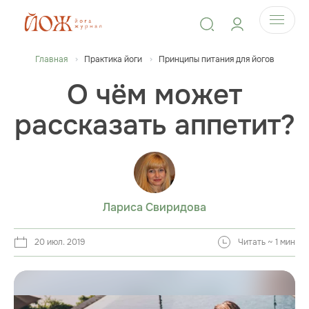
Главная
Практика йоги
Принципы питания для йогов
О чём может
рассказать аппетит?
Лариса Свиридова
20 июл. 2019
Читать ~ 1 мин