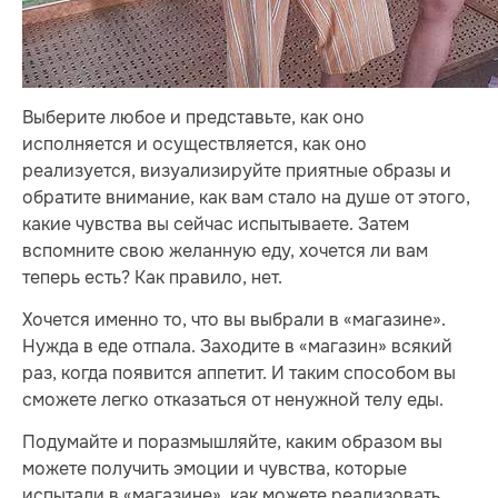
Выберите любое и представьте, как оно
исполняется и осуществляется, как оно
реализуется, визуализируйте приятные образы и
обратите внимание, как вам стало на душе от этого,
какие чувства вы сейчас испытываете. Затем
вспомните свою желанную еду, хочется ли вам
теперь есть? Как правило, нет.
Хочется именно то, что вы выбрали в «магазине».
Нужда в еде отпала. Заходите в «магазин» всякий
раз, когда появится аппетит. И таким способом вы
сможете легко отказаться от ненужной телу еды.
Подумайте и поразмышляйте, каким образом вы
можете получить эмоции и чувства, которые
испытали в «магазине», как можете реализовать