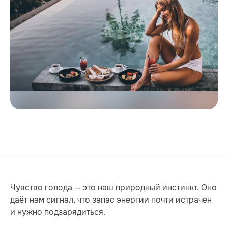
Чувство голода — это наш природный инстинкт. Оно
даёт нам сигнал, что запас энергии почти истрачен
и нужно подзарядиться.