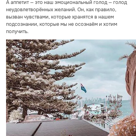
А аппетит — это наш эмоциональный голод — голод
неудовлетворённых желаний. Он, как правило,
вызван чувствами, которые хранятся в нашем
подсознании, которые мы не осознаём и хотим
получить.