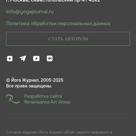
г. Москва, Севастопольский пр-кт 43к2
info@yogajournal.ru
Политика обработки персональных данных
СТАТЬ АВТОРОМ
© Йога Журнал, 2005-2025
Все права защищены.
Разработка сайта
Renaissance Art Group
Сетевое издание «Йога Журнал «ЙОЖ» зарегистрировано в