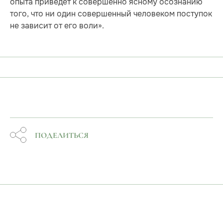
опыта приведет к совершенно ясному осознанию
того, что ни один совершенный человеком поступок
не зависит от его воли».
ПОДЕЛИТЬСЯ