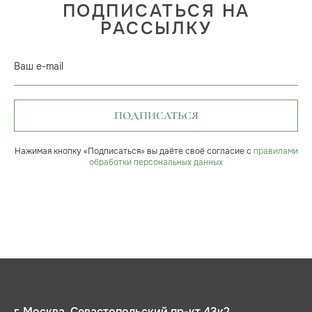
ПОДПИСАТЬСЯ НА
РАССЫЛКУ
Ваш e-mail
ПОДПИСАТЬСЯ
Нажимая кнопку «Подписаться» вы даёте своё согласие с
правилами
обработки персональных данных