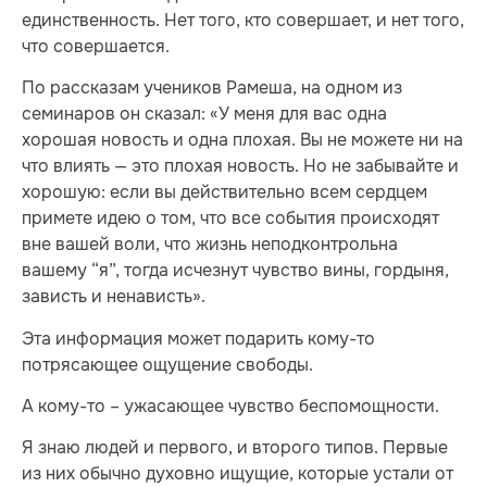
единственность. Нет того, кто совершает, и нет того,
что совершается.
По рассказам учеников Рамеша, на одном из
семинаров он сказал: «У меня для вас одна
хорошая новость и одна плохая. Вы не можете ни на
что влиять — это плохая новость. Но не забывайте и
хорошую: если вы действительно всем сердцем
примете идею о том, что все события происходят
вне вашей воли, что жизнь неподконтрольна
вашему “я”, тогда исчезнут чувство вины, гордыня,
зависть и ненависть».
Эта информация может подарить кому-то
потрясающее ощущение свободы.
А кому-то – ужасающее чувство беспомощности.
Я знаю людей и первого, и второго типов. Первые
из них обычно духовно ищущие, которые устали от