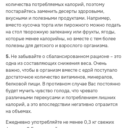
количества потребляемых калорий, поэтому
постарайтесь заменить десерты здоровыми,
вкусными и полезными продуктами. Например,
вместо кусочка торта или пирожного можно подать
на стол творожную запеканку или фрукты, ягоды,
которые менее калорийны, но вместе с тем более
полезны для детского и взрослого организма.
Не забывайте о сбалансированном рационе – это
5.
одна из составляющих снижения веса. Очень
важно, чтобы в организм вместе с едой поступало
достаточное количество витаминов, минералов,
белковой пищи. В противном случае Вас постоянно
будет мучить чувство голода, что чревато
различными перекусами и потреблением лишних
калорий, а это впоследствии негативно отразится
на объемах.
Ежедневно употребляйте не менее 0,3 кг свежих