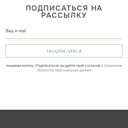
ПОДПИСАТЬСЯ НА
РАССЫЛКУ
Ваш e-mail
ПОДПИСАТЬСЯ
Нажимая кнопку «Подписаться» вы даёте своё согласие с
правилами
обработки персональных данных