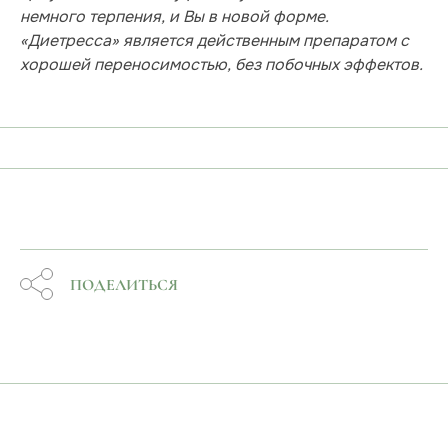
немного терпения, и Вы в новой форме.
«Диетресса» является действенным препаратом с
хорошей переносимостью, без побочных эффектов.
ПОДЕЛИТЬСЯ