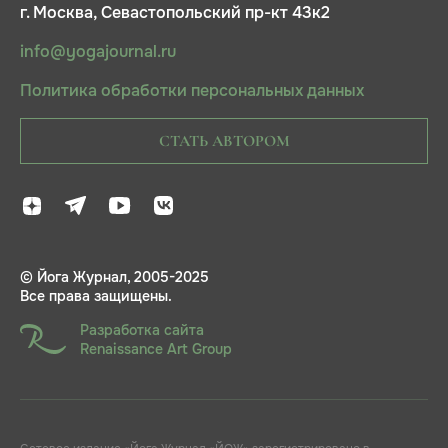
г. Москва, Севастопольский пр-кт 43к2
info@yogajournal.ru
Политика обработки персональных данных
СТАТЬ АВТОРОМ
© Йога Журнал, 2005-2025
Все права защищены.
Разработка сайта
Renaissance Art Group