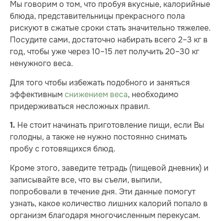
Мы говорим о том, что пробуя вкусные, калорийные
блюда, представительницы прекрасного пола
рискуют в сжатые сроки стать значительно тяжелее.
Посудите сами, достаточно набирать всего 2–3 кг в
год, чтобы уже через 10–15 лет получить 20–30 кг
ненужного веса.
Для того чтобы избежать подобного и заняться
эффективным
снижением веса
, необходимо
придерживаться несложных правил.
Не стоит начинать приготовление пищи, если Вы
1.
голодны, а также не нужно постоянно снимать
пробу с готовящихся блюд.
Кроме этого, заведите тетрадь (пищевой дневник) и
записывайте все, что вы съели, выпили,
попробовали в течение дня. Эти данные помогут
узнать, какое количество лишних калорий попало в
организм благодаря многочисленным перекусам.