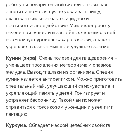
работу пищеварительной системы, повышая
аппетит и помогая лучше усваивать пищу,
оказывает сильное бактерицидное и
противоглистное действие. Усиливает работу
печени при вялости и застойных явлениях в ней,
нормализует уровень сахара в крови, а также
укрепляет глазные мышцы и улучшает зрение.
Очень полезен для пищеварения –
Кумин (зира).
уменьшает проявления метеоризма и спазмов
желудка. Выводит шлаки из организма. Специя
кумин является антисептиком. Можно приготовить
специальный чай, улучшающий самочувствие и
укрепляющий память у детей. Тонизирует и
устраняет бессонницу. Такой чай поможет
справиться с токсикозом у женщин и увеличит
лактацию.
Обладает массой целебных свойств:
Куркума.