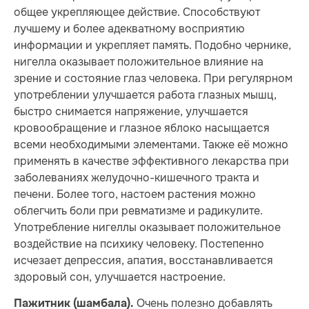
общее укрепляющее действие. Способствуют
лучшему и более адекватному восприятию
информации и укрепляет память. Подобно чернике,
нигелла оказывает положительное влияние на
зрение и состояние глаз человека. При регулярном
употреблении улучшается работа глазных мышц,
быстро снимается напряжение, улучшается
кровообращение и глазное яблоко насыщается
всеми необходимыми элементами. Также её можно
применять в качестве эффективного лекарства при
заболеваниях желудочно-кишечного тракта и
печени. Более того, настоем растения можно
облегчить боли при ревматизме и радикулите.
Употребление нигеллы оказывает положительное
воздействие на психику человеку. Постепенно
исчезает депрессия, апатия, восстанавливается
здоровый сон, улучшается настроение.
Очень полезно добавлять
Пажитник (шамбала).