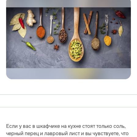
Если у вас в шкафчике на кухне стоят только соль,
черный перец и лавровый лист и вы чувствуете, что