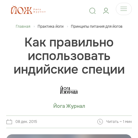
Главная
Практика йоги
Принципы питания для йогов
Как правильно
использовать
индийские специи
Йога Журнал
08 дек. 2015
Читать ~ 1 мин