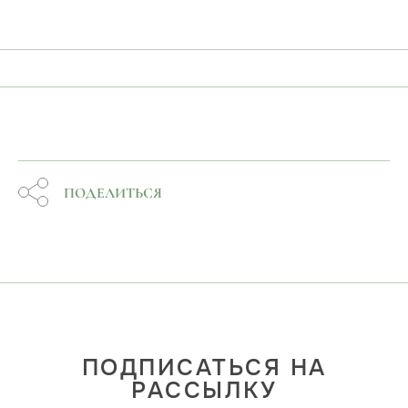
ПОДЕЛИТЬСЯ
ПОДПИСАТЬСЯ НА
РАССЫЛКУ