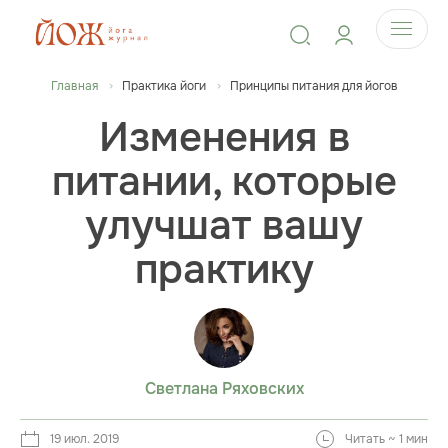
Главная
Практика йоги
Принципы питания для йогов
Изменения в
питании, которые
улучшат вашу
практику
Светлана Ряховских
19 июл. 2019
Читать ~ 1 мин