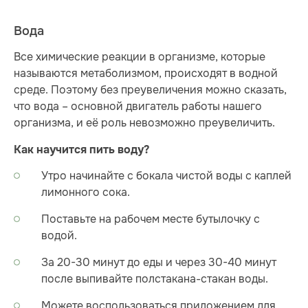
Вода
Все химические реакции в организме, которые
называются метаболизмом, происходят в водной
среде. Поэтому без преувеличения можно сказать,
что вода – основной двигатель работы нашего
организма, и её роль невозможно преувеличить.
Как научится пить воду?
Утро начинайте с бокала чистой воды с каплей
лимонного сока.
Поставьте на рабочем месте бутылочку с
водой.
За 20-30 минут до еды и через 30-40 минут
после выпивайте полстакана-стакан воды.
Можете воспользоваться приложением для