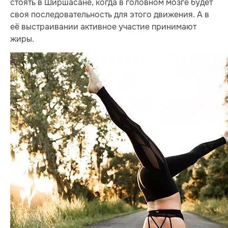
стоять в Ширшасане, когда в головном мозге будет
своя последовательность для этого движения. А в
её выстраивании активное участие принимают
жиры.