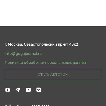
г. Москва, Севастопольский пр-кт 43к2
info@yogajournal.ru
Политика обработки персональных данных
СТАТЬ АВТОРОМ