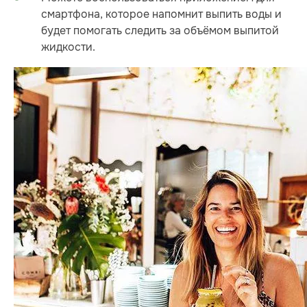
смартфона, которое напомнит выпить воды и
будет помогать следить за объёмом выпитой
жидкости.