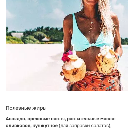
Полезные жиры
Авокадо, ореховые пасты, растительные масла:
(для заправки салатов),
оливковое, кунжутное