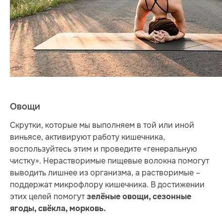
Овощи
Скрутки, которые мы выполняем в той или иной
виньясе, активируют работу кишечника,
воспользуйтесь этим и проведите «генеральную
чистку». Нерастворимые пищевые волокна помогут
выводить лишнее из организма, а растворимые –
поддержат микрофлору кишечника. В достижении
этих целей помогут
зелёные овощи, сезонные
ягоды, свёкла, морковь.