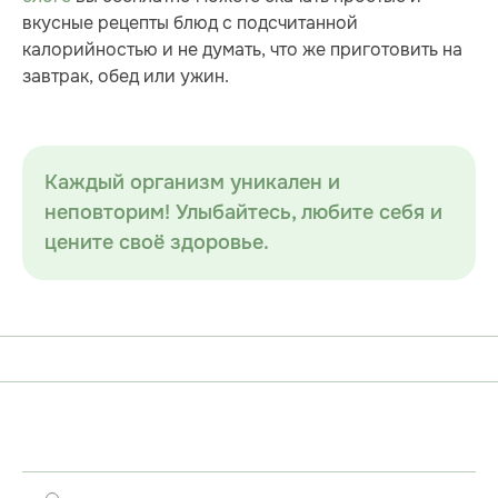
вкусные рецепты блюд с подсчитанной
калорийностью и не думать, что же приготовить на
завтрак, обед или ужин.
Каждый организм уникален и
неповторим! Улыбайтесь, любите себя и
цените своё здоровье.