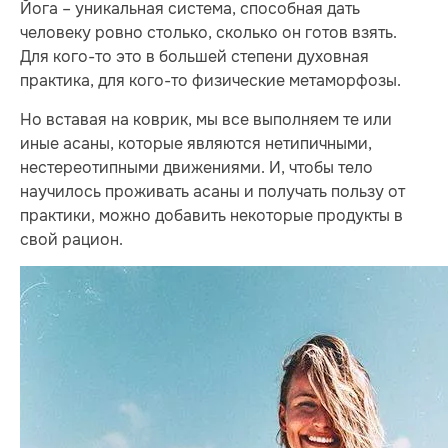
Йога – уникальная система, способная дать
человеку ровно столько, сколько он готов взять.
Для кого-то это в большей степени духовная
практика, для кого-то физические метаморфозы.
Но вставая на коврик, мы все выполняем те или
иные асаны, которые являются нетипичными,
нестереотипными движениями. И, чтобы тело
научилось проживать асаны и получать пользу от
практики, можно добавить некоторые продукты в
свой рацион.