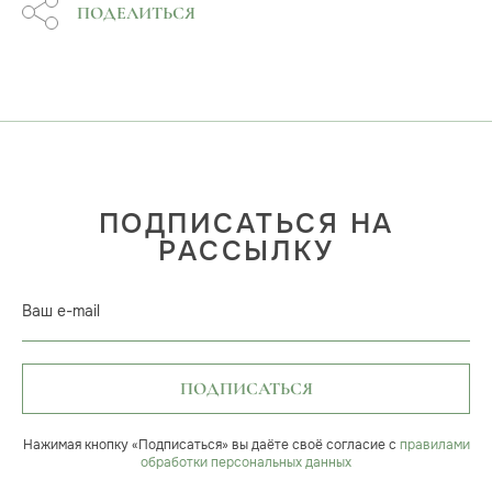
ПОДЕЛИТЬСЯ
ПОДПИСАТЬСЯ НА
РАССЫЛКУ
Ваш e-mail
ПОДПИСАТЬСЯ
Нажимая кнопку «Подписаться» вы даёте своё согласие с
правилами
обработки персональных данных