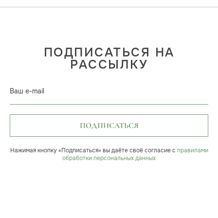
ПОДПИСАТЬСЯ НА
РАССЫЛКУ
Ваш e-mail
ПОДПИСАТЬСЯ
Нажимая кнопку «Подписаться» вы даёте своё согласие с
правилами
обработки персональных данных