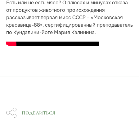
Есть или не есть мясо? О плюсах и минусах отказа
от продуктов животного происхождения
рассказывает первая мисс СССР – «Московская
красавица-88», сертифицированный преподаватель
по Кундалини-йоге Мария Калинина.
ПОДЕЛИТЬСЯ