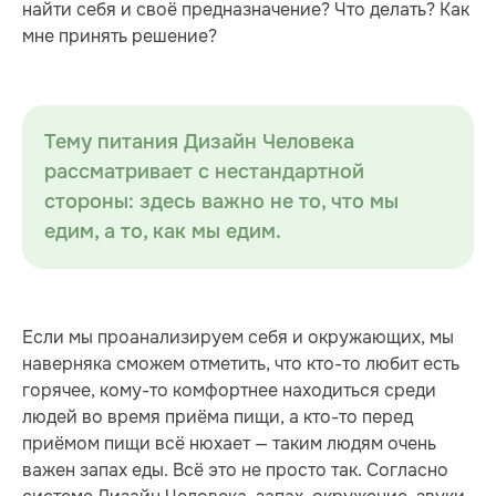
найти себя и своё предназначение? Что делать? Как
мне принять решение?
Тему питания Дизайн Человека
рассматривает с нестандартной
стороны: здесь важно не то, что мы
едим, а то, как мы едим.
Если мы проанализируем себя и окружающих, мы
наверняка сможем отметить, что кто-то любит есть
горячее, кому-то комфортнее находиться среди
людей во время приёма пищи, а кто-то перед
приёмом пищи всё нюхает — таким людям очень
важен запах еды. Всё это не просто так. Согласно