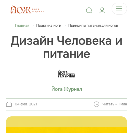
Главная
Практика йоги
Принципы питания для йогов
Дизайн Человека и
питание
Йога Журнал
04 фев. 2021
Читать ~ 1 мин