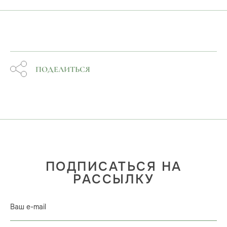
ПОДЕЛИТЬСЯ
ПОДПИСАТЬСЯ НА
РАССЫЛКУ
Ваш e-mail