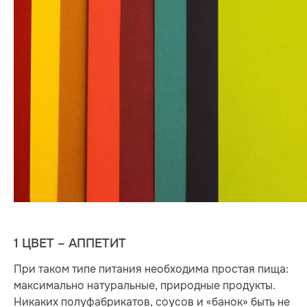
1 ЦВЕТ – АППЕТИТ
При таком типе питания необходима простая пища:
максимально натуральные, природные продукты.
Никаких полуфабрикатов, соусов и «банок» быть не