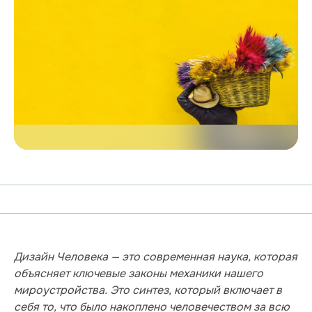
Дизайн Человека — это современная наука, которая
объясняет ключевые законы механики нашего
мироустройства. Это синтез, который включает в
себя то, что было накоплено человечеством за всю