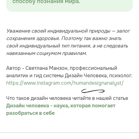
способу познания мира.
Уважение своей индивидуальной природы — залог
сохранения здоровья. Поэтому так важно знать
свой индивидуальный тип питания, а не следовать
навязанным социумом правилам.
Автор - Светлана Манзон, профессиональный
аналитик и гид системы Дизайн Человека, психолог.
https://www.instagram.com/humandesignanalyst/
Что такое дизайн человека читайте в нашей статье
Дизайн человека - наука, которая помогает
разобраться в себе