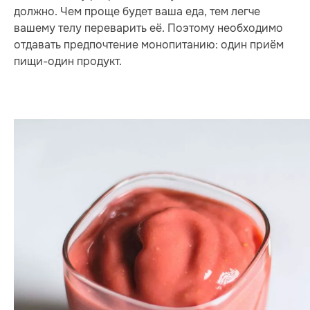
должно. Чем проще будет ваша еда, тем легче
вашему телу переварить её. Поэтому необходимо
отдавать предпочтение монопитанию: один приём
пищи-один продукт.