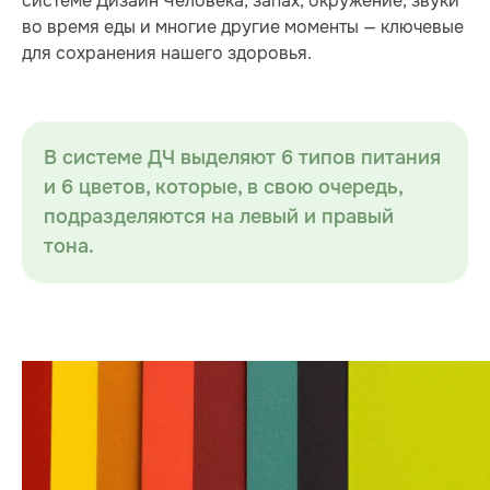
системе Дизайн Человека, запах, окружение, звуки
во время еды и многие другие моменты — ключевые
для сохранения нашего здоровья.
В системе ДЧ выделяют 6 типов питания
и 6 цветов, которые, в свою очередь,
подразделяются на левый и правый
тона.