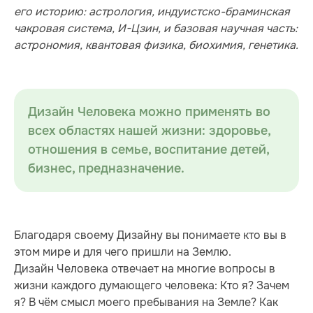
его историю: астрология, индуистско-браминская
чакровая система, И-Цзин, и базовая научная часть:
астрономия, квантовая физика, биохимия, генетика.
Дизайн Человека можно применять во
всех областях нашей жизни: здоровье,
отношения в семье, воспитание детей,
бизнес, предназначение.
Благодаря своему Дизайну вы понимаете кто вы в
этом мире и для чего пришли на Землю.
Дизайн Человека отвечает на многие вопросы в
жизни каждого думающего человека: Кто я? Зачем
я? В чём смысл моего пребывания на Земле? Как