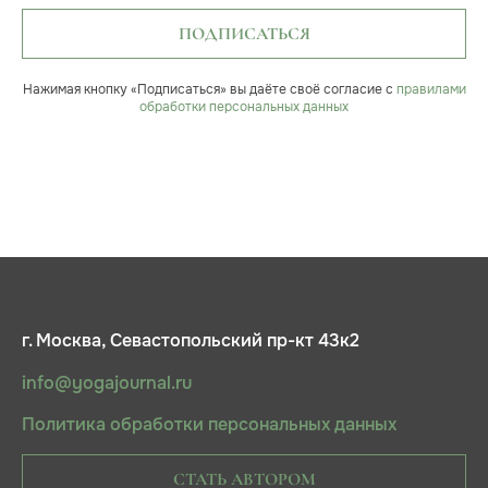
ПОДПИСАТЬСЯ
Нажимая кнопку «Подписаться» вы даёте своё согласие с
правилами
обработки персональных данных
г. Москва, Севастопольский пр-кт 43к2
info@yogajournal.ru
Политика обработки персональных данных
СТАТЬ АВТОРОМ