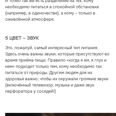
И точно так же есть разделение на тех, кому
необходимо питаться в спокойной обстановке
(например, в одиночестве), а кому – только в
оживлённой атмосфере.
5 ЦВЕТ – ЗВУК
Это, пожалуй, самый интересный тип питания.
Здесь очень важны звуки, которые присутствуют во
время приёма пищи. Правило «когда я ем, я глух и
нем» подходит только тем, кому необходимо так
питаться от природы. Другим людям для их
здоровья важно, чтобы их окружали громкие звуки
(включённый телевизор, музыка и даже звук
перфоратора у соседей!)