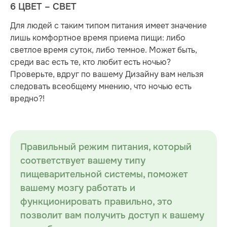
6 ЦВЕТ – СВЕТ
Для людей с таким типом питания имеет значение
лишь комфортное время приема пищи: либо
светлое время суток, либо темное. Может быть,
среди вас есть те, кто любит есть ночью?
Проверьте, вдруг по вашему Дизайну вам нельзя
следовать всеобщему мнению, что ночью есть
вредно?!
Правильный режим питания, который
соответствует вашему типу
пищеварительной системы, поможет
вашему мозгу работать и
функционировать правильно, это
позволит вам получить доступ к вашему