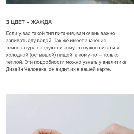
3 ЦВЕТ – ЖАЖДА
Если у вас такой тип питания, вам очень важно
запивать еду водой. Так же имеет значение
температура продуктов: кому-то нужно питаться
холодной (остывшей) пищей, а кому-то — только
тёплой. Эти подробности можно узнать у аналитика
Дизайн Человека, он видит их в вашей карте.