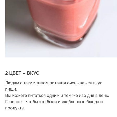
2 ЦВЕТ – ВКУС
Людям с таким типом питания очень важен вкус
пищи.
Вы можете питаться одним и тем же изо дня в день.
Главное – чтобы это были излюбленные блюда и
продукты.