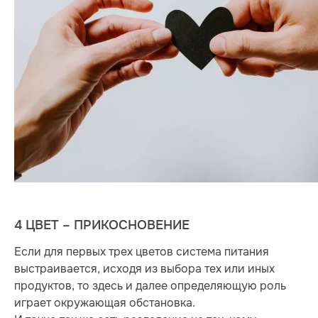
4 ЦВЕТ – ПРИКОСНОВЕНИЕ
Если для первых трех цветов система питания
выстраивается, исходя из выбора тех или иных
продуктов, то здесь и далее определяющую роль
играет окружающая обстановка.