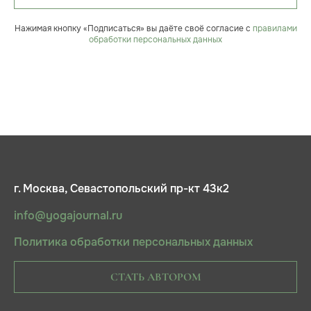
Нажимая кнопку «Подписаться» вы даёте своё согласие с
правилами
обработки персональных данных
г. Москва, Севастопольский пр-кт 43к2
info@yogajournal.ru
Политика обработки персональных данных
СТАТЬ АВТОРОМ