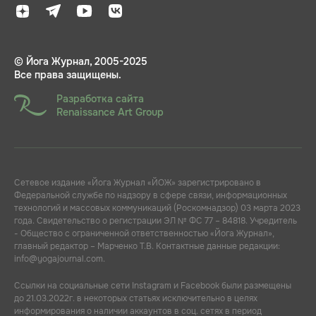
© Йога Журнал, 2005-2025
Все права защищены.
Разработка сайта
Renaissance Art Group
Сетевое издание «Йога Журнал «ЙОЖ» зарегистрировано в
Федеральной службе по надзору в сфере связи, информационных
технологий и массовых коммуникаций (Роскомнадзор) 03 марта 2023
года. Свидетельство о регистрации ЭЛ № ФС 77 – 84818. Учредитель
- Общество с ограниченной ответственностью «Йога Журнал»,
главный редактор – Марченко Т.В. Контактные данные редакции:
info@yogajournal.com.
Ссылки на социальные сети Instagram и Facebook были размещены
до 21.03.2022г. в некоторых статьях исключительно в целях
информирования о наличии аккаунтов в соц. сетях в период