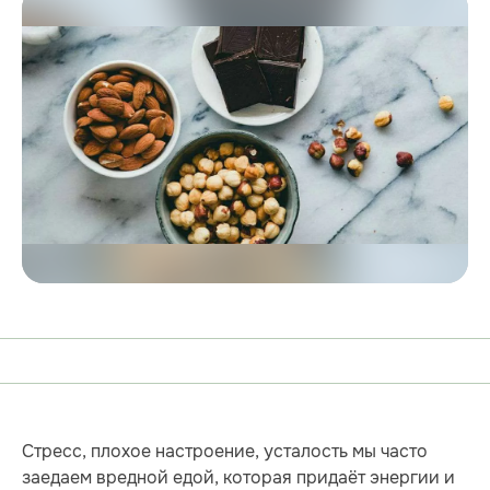
Стресс, плохое настроение, усталость мы часто
заедаем вредной едой, которая придаёт энергии и