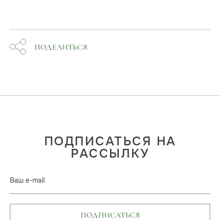
ПОДЕЛИТЬСЯ
ПОДПИСАТЬСЯ НА
РАССЫЛКУ
Ваш e-mail
ПОДПИСАТЬСЯ