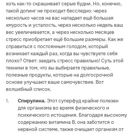
хоть как-то скрашивает серые будни. Но, конечно,
такой допинг не проходит бесследно: через
несколько часов на вас нападает ещё большая
хмурость и усталость, через несколько недель ваш
вес увеличивается, а через несколько месяцев
стресс приобретает ещё большие размеры. Как же
справиться с постоянным голодом, который
возникает каждый раз, когда вы чувствуете себя
плохо? Ответ: заедать стресс правильно! Суть этой
техники в том, что вы выбираете правильные,
полезные продукты, которые на долгосрочной
основе улучшают ваше самочувствие. Вот
волшебный список.
Этот суперфуд крайне полезен
Спирулина.
для организма во время физического и
психического истощения. Благодаря высокому
содержанию витамина В, она заботится о
нервной системе, также очищает организм от