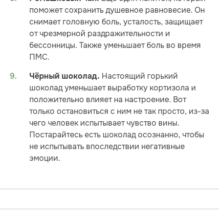
поможет сохранить душевное равновесие. Он
снимает головную боль, усталость, защищает
от чрезмерной раздражительности и
бессонницы. Также уменьшает боль во время
ПМС.
Настоящий горький
Чёрный шоколад.
шоколад уменьшает выработку кортизола и
положительно влияет на настроение. Вот
только остановиться с ним не так просто, из-за
чего человек испытывает чувство вины.
Постарайтесь есть шоколад осознанно, чтобы
не испытывать впоследствии негативные
эмоции.